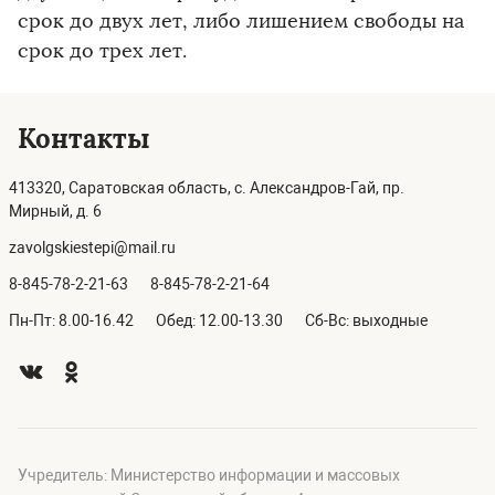
срок до двух лет, либо лишением свободы на
срок до трех лет.
Контакты
413320, Саратовская область, с. Александров-Гай, пр.
Мирный, д. 6
zavolgskiestepi@mail.ru
8-845-78-2-21-63
8-845-78-2-21-64
Пн-Пт: 8.00-16.42
Обед: 12.00-13.30
Сб-Вс: выходные
Учредитель: Министерство информации и массовых