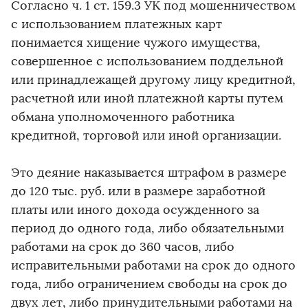
Согласно ч. 1 ст. 159.3 УК под мошенничеством
с использованием платежных карт
понимается хищение чужого имущества,
совершенное с использованием поддельной
или принадлежащей другому лицу кредитной,
расчетной или иной платежной карты путем
обмана уполномоченного работника
кредитной, торговой или иной организации.
Это деяние наказывается штрафом в размере
до 120 тыс. руб. или в размере заработной
платы или иного дохода осужденного за
период до одного года, либо обязательными
работами на срок до 360 часов, либо
исправительными работами на срок до одного
года, либо ограничением свободы на срок до
двух лет, либо принудительными работами на