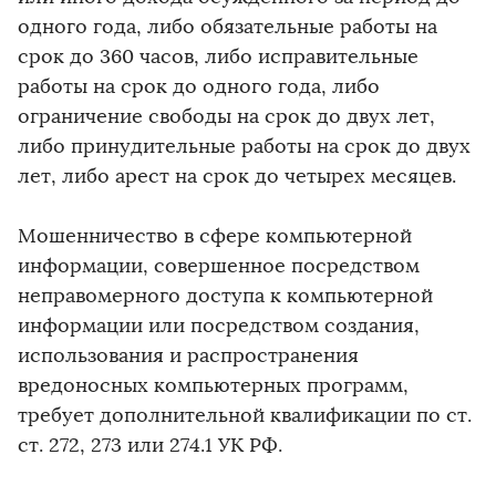
одного года, либо обязательные работы на
срок до 360 часов, либо исправительные
работы на срок до одного года, либо
ограничение свободы на срок до двух лет,
либо принудительные работы на срок до двух
лет, либо арест на срок до четырех месяцев.
Мошенничество в сфере компьютерной
информации, совершенное посредством
неправомерного доступа к компьютерной
информации или посредством создания,
использования и распространения
вредоносных компьютерных программ,
требует дополнительной квалификации по ст.
ст. 272, 273 или 274.1 УК РФ.