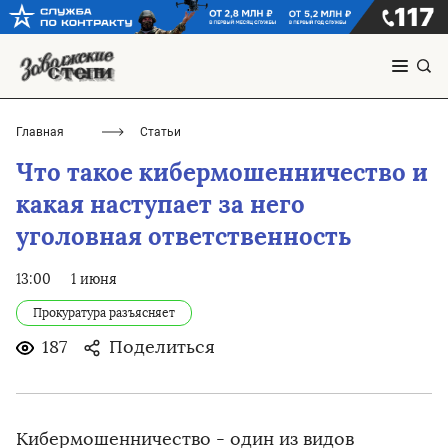
Главная
Статьи
Что такое кибермошенничество и
какая наступает за него
уголовная ответственность
13:00
1 июня
Прокуратура разъясняет
187
Поделиться
Кибермошенничество - один из видов