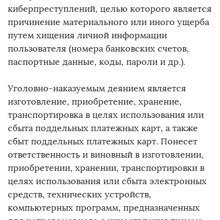
киберпреступлений, целью которого является
причинение материального или иного ущерба
путем хищения личной информации
пользователя (номера банковских счетов,
паспортные данные, коды, пароли и др.).
Уголовно-наказуемым деянием является
изготовление, приобретение, хранение,
транспортировка в целях использования или
сбыта поддельных платежных карт, а также
сбыт поддельных платежных карт. Понесет
ответственность и виновный в изготовлении,
приобретении, хранении, транспортировки в
целях использования или сбыта электронных
средств, технических устройств,
компьютерных программ, предназначенных