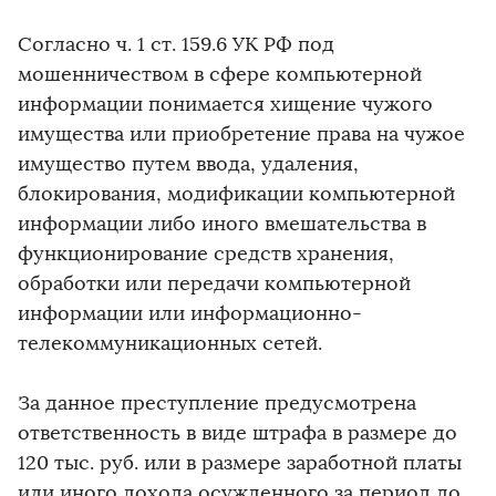
Согласно ч. 1 ст. 159.6 УК РФ под
мошенничеством в сфере компьютерной
информации понимается хищение чужого
имущества или приобретение права на чужое
имущество путем ввода, удаления,
блокирования, модификации компьютерной
информации либо иного вмешательства в
функционирование средств хранения,
обработки или передачи компьютерной
информации или информационно-
телекоммуникационных сетей.
За данное преступление предусмотрена
ответственность в виде штрафа в размере до
120 тыс. руб. или в размере заработной платы
или иного дохода осужденного за период до