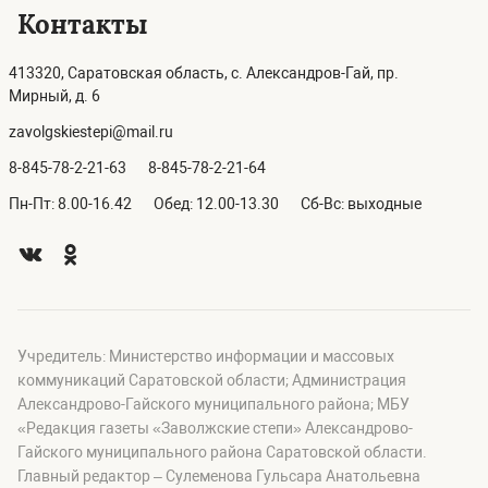
Контакты
413320, Саратовская область, с. Александров-Гай, пр.
Мирный, д. 6
zavolgskiestepi@mail.ru
8-845-78-2-21-63
8-845-78-2-21-64
Пн-Пт: 8.00-16.42
Обед: 12.00-13.30
Сб-Вс: выходные
Учредитель: Министерство информации и массовых
коммуникаций Саратовской области; Администрация
Александрово-Гайского муниципального района; МБУ
«Редакция газеты «Заволжские степи» Александрово-
Гайского муниципального района Саратовской области.
Главный редактор – Сулеменова Гульсара Анатольевна