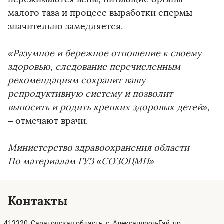
малого таза и процесс выработки спермы
значительно замедляется.
«Разумное и бережное отношение к своему
здоровью, следование перечисленным
рекомендациям сохранит вашу
репродуктивную систему и позволит
выносить и родить крепких здоровых детей»,
– отмечают врачи.
Министерство здравоохранения области
По материалам ГУЗ «СОЗОЦМП»
Контакты
413320, Саратовская область, с. Александров-Гай, пр.