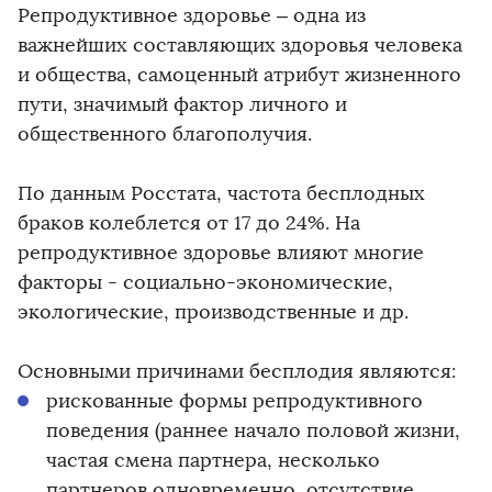
Репродуктивное здоровье – одна из
важнейших составляющих здоровья человека
и общества, самоценный атрибут жизненного
пути, значимый фактор личного и
общественного благополучия.
По данным Росстата, частота бесплодных
браков колеблется от 17 до 24%. На
репродуктивное здоровье влияют многие
факторы - социально-экономические,
экологические, производственные и др.
Основными причинами бесплодия являются:
рискованные формы репродуктивного
поведения (раннее начало половой жизни,
частая смена партнера, несколько
партнеров одновременно, отсутствие