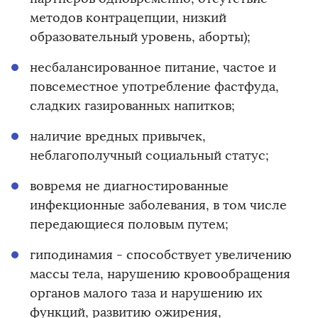
методов контрацепции, низкий
образовательный уровень, аборты);
несбалансированное питание, частое и
повсеместное употребление фастфуда,
сладких газированных напитков;
наличие вредных привычек,
неблагополучный социальный статус;
вовремя не диагностированные
инфекционные заболевания, в том числе
передающиеся половым путем;
гиподинамия - способствует увеличению
массы тела, нарушению кровообращения
органов малого таза и нарушению их
функций, развитию ожирения,