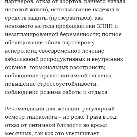
партнеров, отказ от абортов, раннего начала
половой жизни), использование надежных
средств защиты (презервативов), как
основного метода профилактики ЗППП и
незапланированной беременности; полное
обследование обоих партнеров у
венеролога; своевременное лечение
заболеваний репродуктивных и внутренних
органов, гормональных расстройств;
соблюдение правил интимной гигиены;
повышение стрессоустойчивости,
соблюдение режима работы и отдыха.
Рекомендации для женщин: регулярный
осмотр гинеколога – не реже 1 раза в год;
отказ от интимной близости во время
месячных, так как это увеличивает