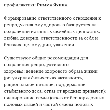
Римма Яхина.
профилактики
Формирование ответственного отношения к
репродуктивному здоровью базируется на
сохранении истинных семейных ценностях:
любви, доверии, ответственности за себя и
близких, целомудрии, уважении.
Существуют общие рекомендации для
сохранения репродуктивного
здоровья: ведение здорового образа жизни
(регулярная физическая активность,
рациональное питание, поддержание
стабильного веса, отказ от вредных привычек);
планирование семьи (отказ от беспорядочных
половых связей и частой смены половых