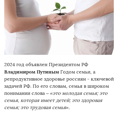
2024 год объявлен Президентом РФ
Владимиром Путиным
Годом семьи, а
репродуктивное здоровье россиян - ключевой
задачей РФ. По его словам, семья в широком
понимании слова –
«это молодая семья; это
семья, которая имеет детей; это здоровая
семья; это трудовая семья».