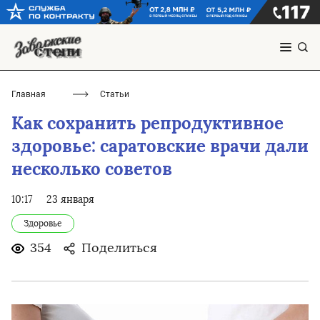
Главная
Статьи
Как сохранить репродуктивное
здоровье: саратовские врачи дали
несколько советов
10:17
23 января
Здоровье
354
Поделиться