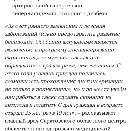
артериальной гипертензии,
гиперлипидемии, сахарного диабета.
«За счет раннего выявления и лечения
заболеваний можно предотвратить развитие
бесплодия. Особенно актуальным является
включение в программу диспансеризации
скринингов для мужчин, так как они
обращаются к врачам реже, чем женщины. С
этого года у наших граждан появилась
возможность прохождения диспансеризации
не только в поликлинике, но и по месту учебы
или работы; а также сделать скрининг на
антитела к гепатиту C для граждан в возрасте
старше 25 лет раз в 10 лет»
, – рассказывает
главный врач Саратовского областного центра
общественного здоровья и медицинской