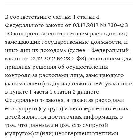
В соответствии с частью 1 статьи 4
Федерального закона от 03.12.2012 № 230-ФЗ
«О контроле за соответствием расходов лиц,
замещающих государственные должности, и
иных лиц их доходам» (далее – Федеральный
закон от 03.12.2012 № 230-ФЗ) основанием для
принятия решения об осуществлении
контроля за расходами лица, замещающего
(занимающего) одну из должностей, указанных
в пункте 1 части 1 статьи 2 данного
Федерального закона, а также за расходами
его супруги (супруга) и несовершеннолетних
детей является достаточная информация о
том, что данным лицом, его супругой
(супругом) и (или) несовершеннолетними