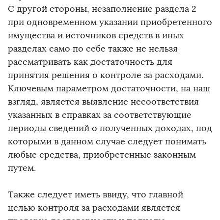
С другой стороны, незаполнение раздела 2
при одновременном указании приобретенного
имущества и источников средств в иных
разделах само по себе также не нельзя
рассматривать как достаточность для
принятия решения о контроле за расходами.
Ключевым параметром достаточности, на наш
взгляд, является выявление несоответствия
указанных в справках за соответствующие
периоды сведений о полученных доходах, под
которыми в данном случае следует понимать
любые средства, приобретенные законным
путем.
Также следует иметь ввиду, что главной
целью контроля за расходами является