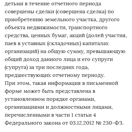
детьми в течение отчетного периода
совершены сделки (совершена сделка) по
приобретению земельного участка, другого
объекта недвижимости, транспортного
средства, ценных бумаг, акций (долей участия,
паев в уставных (складочных) капиталах
организаций) на общую сумму, превышающую
общий доход данного лица и его супруги
(супруга) за три последних года,
предшествующих отчетному периоду.
При этом, такая информация в письменной
форме может быть представлена в
установленном порядке органами,
организациями и должностными лицами,
перечисленными в части 1 статьи 4
Федерального закона от 03.12.2012 № 230-ФЗ.