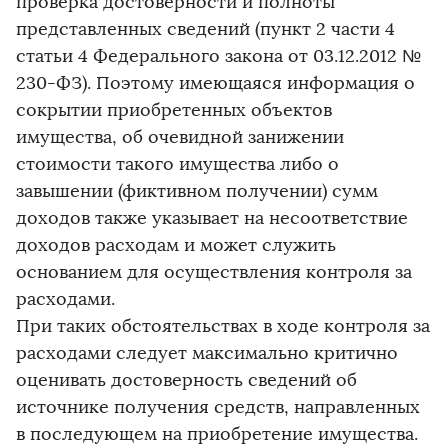
проверка достоверности и полноты
представленных сведений (пункт 2 части 4
статьи 4 Федерального закона от 03.12.2012 №
230-ФЗ). Поэтому имеющаяся информация о
сокрытии приобретенных объектов
имущества, об очевидной занижении
стоимости такого имущества либо о
завышении (фиктивном получении) сумм
доходов также указывает на несоответствие
доходов расходам и может служить
основанием для осуществления контроля за
расходами.
При таких обстоятельствах в ходе контроля за
расходами следует максимально критично
оценивать достоверность сведений об
источнике получения средств, направленных
в последующем на приобретение имущества.