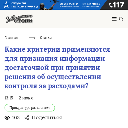
Главная
Статьи
Какие критерии применяются
для признания информации
достаточной при принятии
решения об осуществлении
контроля за расходами?
13:15
2 июня
Прокуратура разъясняет
163
Поделиться