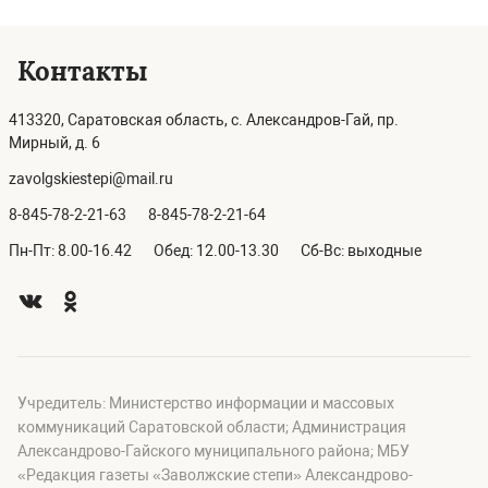
Контакты
413320, Саратовская область, с. Александров-Гай, пр.
Мирный, д. 6
zavolgskiestepi@mail.ru
8-845-78-2-21-63
8-845-78-2-21-64
Пн-Пт: 8.00-16.42
Обед: 12.00-13.30
Сб-Вс: выходные
Учредитель: Министерство информации и массовых
коммуникаций Саратовской области; Администрация
Александрово-Гайского муниципального района; МБУ
«Редакция газеты «Заволжские степи» Александрово-