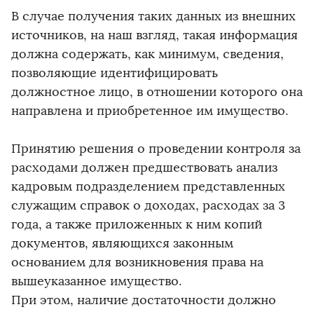
В случае получения таких данных из внешних
источников, на наш взгляд, такая информация
должна содержать, как минимум, сведения,
позволяющие идентифицировать
должностное лицо, в отношении которого она
направлена и приобретенное им имущество.
Принятию решения о проведении контроля за
расходами должен предшествовать анализ
кадровым подразделением представленных
служащим справок о доходах, расходах за 3
года, а также приложенных к ним копий
документов, являющихся законным
основанием для возникновения права на
вышеуказанное имущество.
При этом, наличие достаточности должно