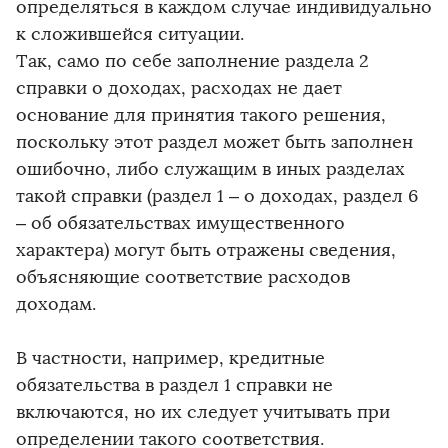
определяться в каждом случае индивидуально
к сложившейся ситуации.
Так, само по себе заполнение раздела 2
справки о доходах, расходах не дает
основание для принятия такого решения,
поскольку этот раздел может быть заполнен
ошибочно, либо служащим в иных разделах
такой справки (раздел 1 – о доходах, раздел 6
– об обязательствах имущественного
характера) могут быть отражены сведения,
объясняющие соответствие расходов
доходам.
В частности, например, кредитные
обязательства в раздел 1 справки не
включаются, но их следует учитывать при
определении такого соответствия.