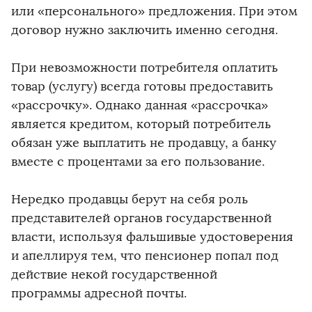
или «персонального» предложения. При этом
договор нужно заключить именно сегодня.
При невозможности потребителя оплатить
товар (услугу) всегда готовы предоставить
«рассрочку». Однако данная «рассрочка»
является кредитом, который потребитель
обязан уже выплатить не продавцу, а банку
вместе с процентами за его пользование.
Нередко продавцы берут на себя роль
представителей органов государственной
власти, используя фальшивые удостоверения
и апеллируя тем, что пенсионер попал под
действие некой государственной
программы адресной почты.