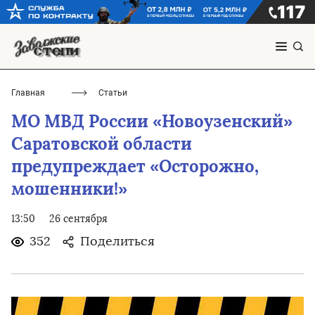
Главная
Статьи
МО МВД России «Новоузенский»
Саратовской области
предупреждает «Осторожно,
мошенники!»
13:50
26 сентября
352
Поделиться