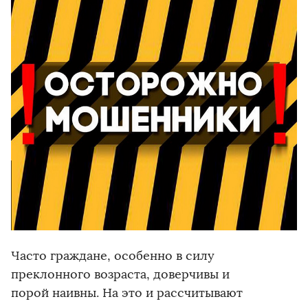
Часто граждане, особенно в силу
преклонного возраста, доверчивы и
порой наивны. На это и рассчитывают