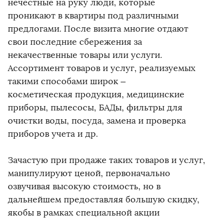
нечестные на руку люди, которые
проникают в квартиры под различными
предлогами. После визита многие отдают
свои последние сбережения за
некачественные товары или услуги.
Ассортимент товаров и услуг, реализуемых
такими способами широк –
косметическая продукция, медицинские
приборы, пылесосы, БАДы, фильтры для
очистки воды, посуда, замена и проверка
приборов учета и др.
Зачастую при продаже таких товаров и услуг,
манипулируют ценой, первоначально
озвучивая высокую стоимость, но в
дальнейшем предоставляя большую скидку,
якобы в рамках специальной акции