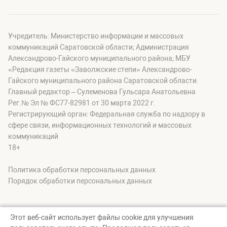
Учредитель: Министерство информации и массовых
коммуникаций Саратовской области; Администрация
Александрово-Гайского муниципального района; МБУ
«Редакция газеты «Заволжские степи» Александрово-
Гайского муниципального района Саратовской области.
Главный редактор – Сулеменова Гульсара Анатольевна
Рег.№ Эл № ФС77-82981 от 30 марта 2022 г.
Регистрирующий орган: Федеральная служба по надзору в
сфере связи, информационных технологий и массовых
коммуникаций
18+
Политика обработки персональных данных
Порядок обработки персональных данных
Этот веб-сайт использует файлы cookie для улучшения