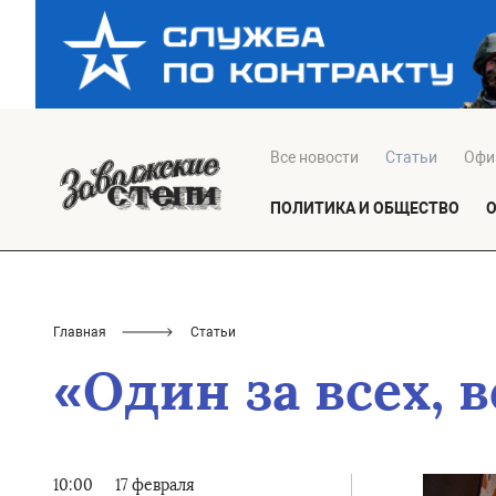
Все новости
Статьи
Офи
ПОЛИТИКА И ОБЩЕСТВО
Главная
Статьи
«Один за всех, в
10:00
17 февраля