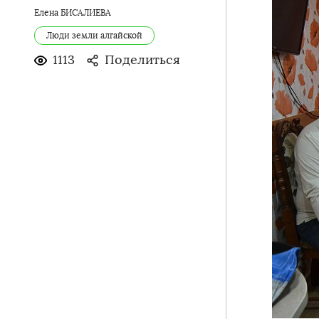
Елена БИСАЛИЕВА
Люди земли алгайской
1113
Поделиться