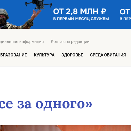
циальная информация
Контакты редакции
ОБРАЗОВАНИЕ
КУЛЬТУРА
ЗДОРОВЬЕ
СРЕДА ОБИТАНИЯ
се за одного»