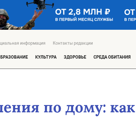
циальная информация
Контакты редакции
ОБРАЗОВАНИЕ
КУЛЬТУРА
ЗДОРОВЬЕ
СРЕДА ОБИТАНИЯ
ения по дому: как