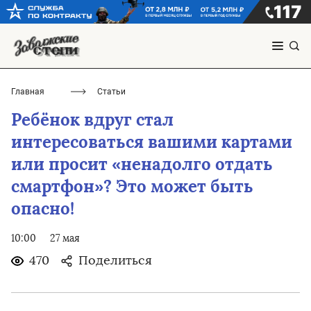
Главная
Статьи
Ребёнок вдруг стал
интересоваться вашими картами
или просит «ненадолго отдать
смартфон»? Это может быть
опасно!
10:00
27 мая
470
Поделиться