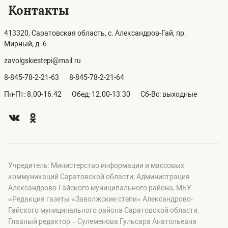
Контакты
413320, Саратовская область, с. Александров-Гай, пр.
Мирный, д. 6
zavolgskiestepi@mail.ru
8-845-78-2-21-63
8-845-78-2-21-64
Пн-Пт: 8.00-16.42
Обед: 12.00-13.30
Сб-Вс: выходные
Учредитель: Министерство информации и массовых
коммуникаций Саратовской области; Администрация
Александрово-Гайского муниципального района; МБУ
«Редакция газеты «Заволжские степи» Александрово-
Гайского муниципального района Саратовской области.
Главный редактор – Сулеменова Гульсара Анатольевна