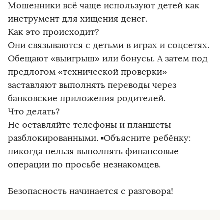
Мошенники всё чаще используют детей как
инструмент для хищения денег.
Как это происходит?
Они связываются с детьми в играх и соцсетях.
Обещают «выигрыш» или бонусы. А затем под
предлогом «технической проверки»
заставляют выполнять переводы через
банковские приложения родителей.
Что делать?
Не оставляйте телефоны и планшеты
разблокированными. ▪Объясните ребёнку:
никогда нельзя выполнять финансовые
операции по просьбе незнакомцев.
Безопасность начинается с разговора!