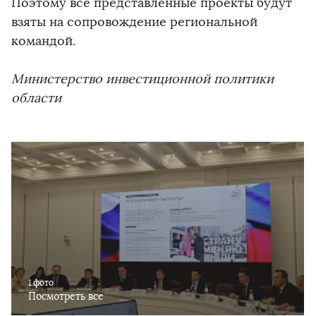
Поэтому все представленные проекты будут
взяты на сопровождение региональной
командой.
Министерство инвестиционной политики
области
1 фото
Посмотреть все