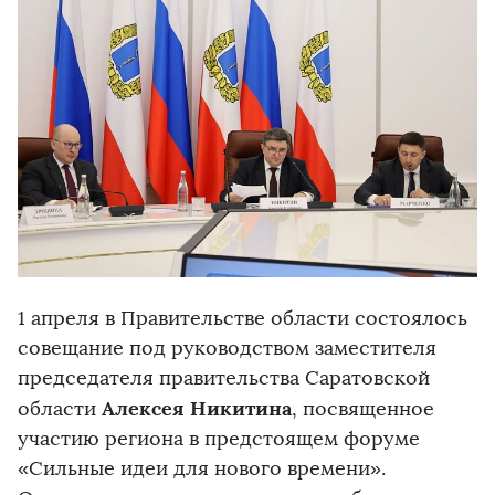
1 апреля в Правительстве области состоялось
совещание под руководством заместителя
председателя правительства Саратовской
Алексея Никитина
области
, посвященное
участию региона в предстоящем форуме
«Сильные идеи для нового времени».