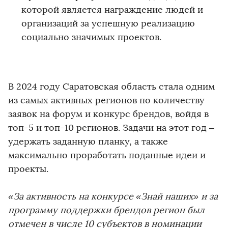
которой является награждение людей и
организаций за успешную реализацию
социально значимых проектов.
В 2024 году Саратовская область стала одним
из самых активных регионов по количеству
заявок на форум и конкурс брендов, войдя в
топ-5 и топ-10 регионов. Задачи на этот год –
удержать заданную планку, а также
максимально проработать поданные идеи и
проекты.
«За активность на конкурсе «Знай наших» и за
программу поддержки брендов регион был
отмечен в числе 10 субъектов в номинации