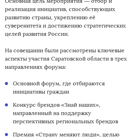
Основная цель мероприятия — отбор и
реализация инициатив, способствующих
развитию страны, укреплению её
суверенитета и достижению стратегических
целей развития России.
На совещании были рассмотрены ключевые
аспекты участия Саратовской области в трех
направлениях форума:
Основной форум, где отбираются
инициативы граждан
Конкурс брендов «Знай наших»,
направленный на поддержку
перспективных региональных брендов
Премия «Страну меняют люди», целью