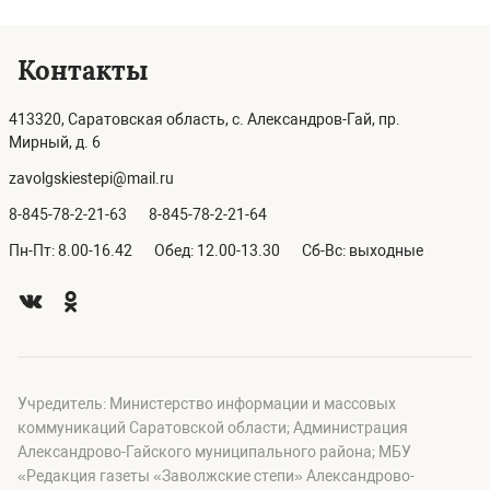
Контакты
413320, Саратовская область, с. Александров-Гай, пр.
Мирный, д. 6
zavolgskiestepi@mail.ru
8-845-78-2-21-63
8-845-78-2-21-64
Пн-Пт: 8.00-16.42
Обед: 12.00-13.30
Сб-Вс: выходные
Учредитель: Министерство информации и массовых
коммуникаций Саратовской области; Администрация
Александрово-Гайского муниципального района; МБУ
«Редакция газеты «Заволжские степи» Александрово-