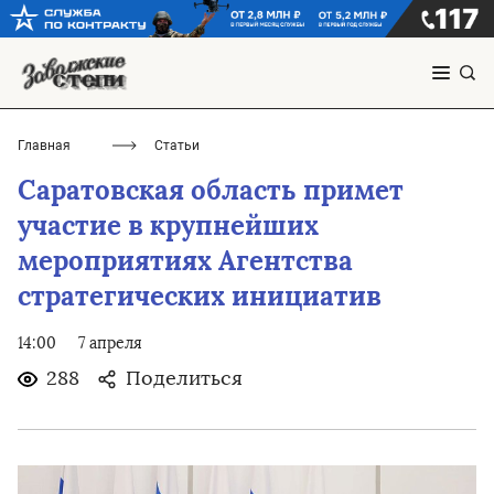
Главная
Статьи
Саратовская область примет
участие в крупнейших
мероприятиях Агентства
стратегических инициатив
14:00
7 апреля
288
Поделиться