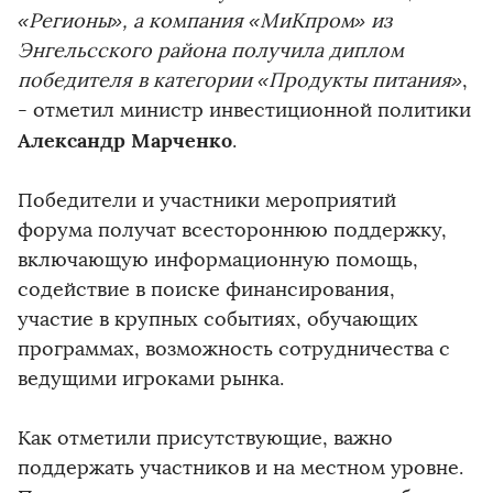
«Регионы», а компания «МиКпром» из
Энгельсского района получила диплом
победителя в категории «Продукты питания»
,
- отметил министр инвестиционной политики
Александр Марченко
.
Победители и участники мероприятий
форума получат всестороннюю поддержку,
включающую информационную помощь,
содействие в поиске финансирования,
участие в крупных событиях, обучающих
программах, возможность сотрудничества с
ведущими игроками рынка.
Как отметили присутствующие, важно
поддержать участников и на местном уровне.