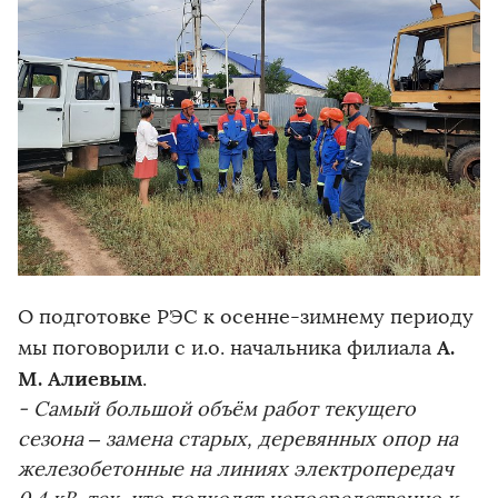
О подготовке РЭС к осенне-зимнему периоду
А.
мы поговорили с и.о. начальника филиала
М. Алиевым
.
- Самый большой объём работ текущего
сезона – замена старых, деревянных опор на
железобетонные на линиях электропередач