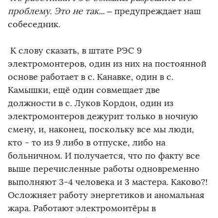
проблему. Это не так...
– предупреждает наш
собеседник.
К слову сказать, в штате РЭС 9
электромонтеров, один из них на постоянной
основе работает в с. Канавке, один в с.
Камышки, ещё один совмещает две
должности в с. Луков Кордон, один из
электромонтеров дежурит только в ночную
смену, и, наконец, поскольку все мы люди,
кто - то из 9 либо в отпуске, либо на
больничном. И получается, что по факту все
выше перечисленные работы одновременно
выполняют 3-4 человека и 3 мастера. Каково?!
Осложняет работу энергетиков и аномальная
жара. Работают электромонтёры в