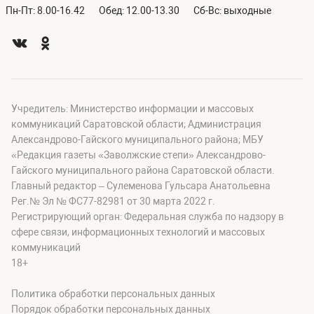
Пн-Пт: 8.00-16.42
Обед: 12.00-13.30
Сб-Вс: выходные
Учредитель: Министерство информации и массовых
коммуникаций Саратовской области; Администрация
Александрово-Гайского муниципального района; МБУ
«Редакция газеты «Заволжские степи» Александрово-
Гайского муниципального района Саратовской области.
Главный редактор – Сулеменова Гульсара Анатольевна
Рег.№ Эл № ФС77-82981 от 30 марта 2022 г.
Регистрирующий орган: Федеральная служба по надзору в
сфере связи, информационных технологий и массовых
коммуникаций
18+
Политика обработки персональных данных
Порядок обработки персональных данных