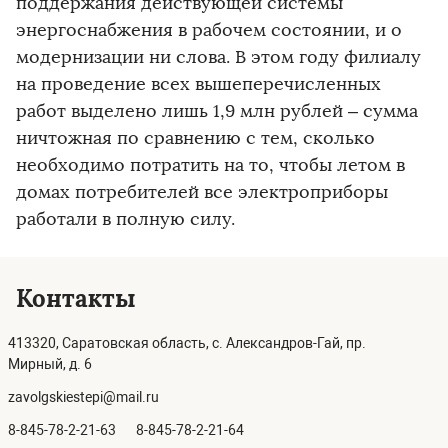
поддержания действующей системы
энергоснабжения в рабочем состоянии, и о
модернизации ни слова. В этом году филиалу
на проведение всех вышеперечисленных
работ выделено лишь 1,9 млн рублей – сумма
ничтожная по сравнению с тем, сколько
необходимо потратить на то, чтобы летом в
домах потребителей все электроприборы
работали в полную силу.
Контакты
413320, Саратовская область, с. Александров-Гай, пр.
Мирный, д. 6
zavolgskiestepi@mail.ru
8-845-78-2-21-63
8-845-78-2-21-64