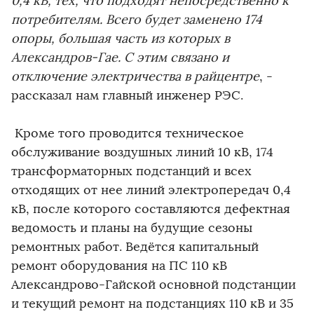
0,4 кВ, тех, что подходят непосредственно к
потребителям. Всего будет заменено 174
опоры, большая часть из которых в
Александров-Гае. С этим связано и
отключение электричества в райцентре
, -
рассказал нам главный инженер РЭС.
Кроме того проводится техническое
обслуживание воздушных линий 10 кВ, 174
трансформаторных подстанций и всех
отходящих от нее линий электропередач 0,4
кВ, после которого составляются дефектная
ведомость и планы на будущие сезоны
ремонтных работ. Ведётся капитальный
ремонт оборудования на ПС 110 кВ
Александрово-Гайской основной подстанции
и текущий ремонт на подстанциях 110 кВ и 35