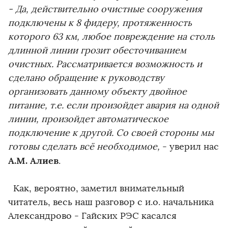
- Да, действительно очистные сооружения
подключены к 8 фидеру, протяженность
которого 63 км, любое повреждение на столь
длинной линии грозит обесточиванием
очистных. Рассматривается возможность и
сделано обращение к руководству
организовать данному объекту двойное
питание, т.е. если произойдет авария на одной
линии, произойдет автоматическое
подключение к другой. Со своей стороны мы
готовы сделать всё необходимое,
- уверил нас
А.М. Алиев
.
Как, вероятно, заметил внимательный
читатель, весь наш разговор с и.о. начальника
Александрово - Гайских РЭС касался