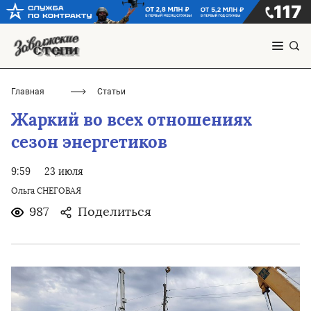
Главная
Статьи
Жаркий во всех отношениях
сезон энергетиков
9:59
23 июля
Ольга СНЕГОВАЯ
987
Поделиться