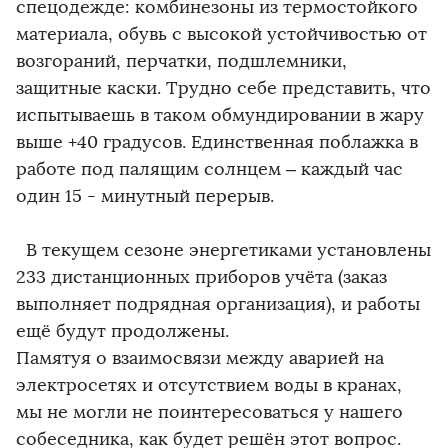
спецодежде: комбинезоны из термостойкого
материала, обувь с высокой устойчивостью от
возгораний, перчатки, подшлемники,
защитные каски. Трудно себе представить, что
испытываешь в таком обмундировании в жару
выше +40 градусов. Единственная поблажка в
работе под палящим солнцем – каждый час
один 15 - минутный перерыв.
В текущем сезоне энергетиками установлены
233 дистанционных приборов учёта (заказ
выполняет подрядная организация), и работы
ещё будут продолжены.
Памятуя о взаимосвязи между аварией на
электросетях и отсутствием воды в кранах,
мы не могли не поинтересоваться у нашего
собеседника, как будет решён этот вопрос.