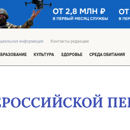
циальная информация
Контакты редакции
ОБРАЗОВАНИЕ
КУЛЬТУРА
ЗДОРОВЬЕ
СРЕДА ОБИТАНИЯ
СЕРОССИЙСКОЙ П