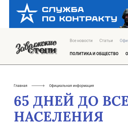
Все новости
Статьи
Офи
ПОЛИТИКА И ОБЩЕСТВО
Главная
Официальная информация
65 ДНЕЙ ДО В
НАСЕЛЕНИЯ