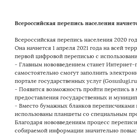
Всероссийская перепись населения начнетс
Всероссийская перепись населения 2020 год
Она начнется 1 апреля 2021 года на всей тер
первой цифровой переписью с использовани
- Главным нововведением станет Интернет-
самостоятельно смогут заполнить электрон
портале государственных услуг (Gosuslugi.ru
- Появится возможность пройти перепись в
предоставления государственных и муницип
- Вместо бумажных бланков переписчиками 
использованы планшеты со специальным пр
Благодаря нововведениям процесс переписи 
собираемой информации значительно повыс