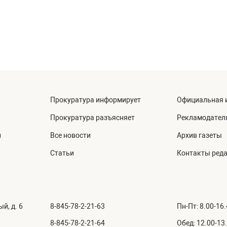
Прокуратура информирует
Официальная 
Прокуратура разъясняет
Рекламодател
й
Все новости
Архив газеты
Статьи
Контакты ред
й, д. 6
8-845-78-2-21-63
Пн-Пт: 8.00-16
8-845-78-2-21-64
Обед: 12.00-13