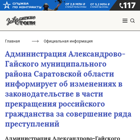
Главная
Официальная информация
Администрация Александрово-
Гайского муниципального
района Саратовской области
информирует об изменениях в
законодательстве в части
прекращения российского
гражданства за совершение ряда
преступлений
Администрация Александрово-Гайского