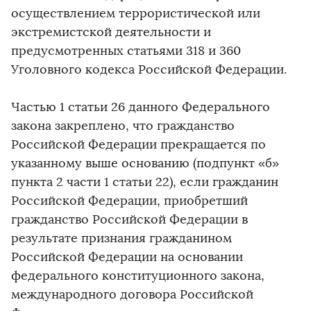
осуществлением террористической или
экстремистской деятельности и
предусмотренных статьями 318 и 360
Уголовного кодекса Российской Федерации.
Частью 1 статьи 26 данного Федерального
закона закреплено, что гражданство
Российской Федерации прекращается по
указанному выше основанию (подпункт «б»
пункта 2 части 1 статьи 22), если гражданин
Российской Федерации, приобретший
гражданство Российской Федерации в
результате признания гражданином
Российской Федерации на основании
федерального конституционного закона,
международного договора Российской