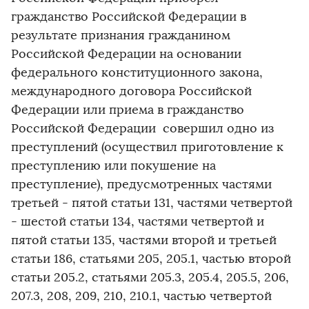
гражданство Российской Федерации в
результате признания гражданином
Российской Федерации на основании
федерального конституционного закона,
международного договора Российской
Федерации или приема в гражданство
Российской Федерации совершил одно из
преступлений (осуществил приготовление к
преступлению или покушение на
преступление), предусмотренных частями
третьей - пятой статьи 131, частями четвертой
- шестой статьи 134, частями четвертой и
пятой статьи 135, частями второй и третьей
статьи 186, статьями 205, 205.1, частью второй
статьи 205.2, статьями 205.3, 205.4, 205.5, 206,
207.3, 208, 209, 210, 210.1, частью четвертой