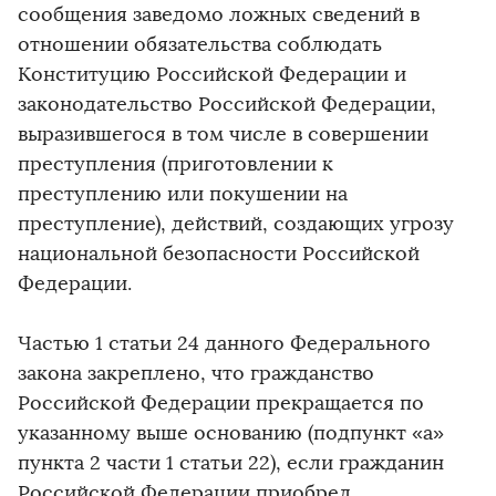
сообщения заведомо ложных сведений в
отношении обязательства соблюдать
Конституцию Российской Федерации и
законодательство Российской Федерации,
выразившегося в том числе в совершении
преступления (приготовлении к
преступлению или покушении на
преступление), действий, создающих угрозу
национальной безопасности Российской
Федерации.
Частью 1 статьи 24 данного Федерального
закона закреплено, что гражданство
Российской Федерации прекращается по
указанному выше основанию (подпункт «а»
пункта 2 части 1 статьи 22), если гражданин
Российской Федерации приобрел