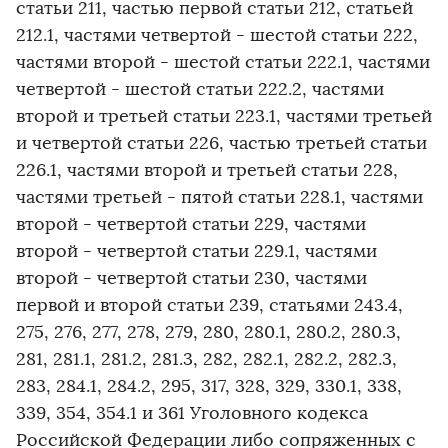
статьи 211, частью первой статьи 212, статьей
212.1, частями четвертой - шестой статьи 222,
частями второй - шестой статьи 222.1, частями
четвертой - шестой статьи 222.2, частями
второй и третьей статьи 223.1, частями третьей
и четвертой статьи 226, частью третьей статьи
226.1, частями второй и третьей статьи 228,
частями третьей - пятой статьи 228.1, частями
второй - четвертой статьи 229, частями
второй - четвертой статьи 229.1, частями
второй - четвертой статьи 230, частями
первой и второй статьи 239, статьями 243.4,
275, 276, 277, 278, 279, 280, 280.1, 280.2, 280.3,
281, 281.1, 281.2, 281.3, 282, 282.1, 282.2, 282.3,
283, 284.1, 284.2, 295, 317, 328, 329, 330.1, 338,
339, 354, 354.1 и 361 Уголовного кодекса
Российской Федерации либо сопряженных с