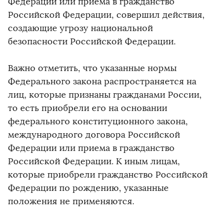
Федерации или приема в гражданство
Российской Федерации, совершил действия,
создающие угрозу национальной
безопасности Российской Федерации.
Важно отметить, что указанные нормы
Федерального закона распространяется на
лиц, которые признаны гражданами России,
то есть приобрели его на основании
федерального конституционного закона,
международного договора Российской
Федерации или приема в гражданство
Российской Федерации. К иным лицам,
которые приобрели гражданство Российской
Федерации по рождению, указанные
положения не применяются.