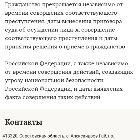
Гражданство прекращается независимо от
времени совершения соответствующего
преступления, даты вынесения приговора
суда об осуждении лица за совершение
соответствующего преступления и даты
принятия решения о приеме в гражданство
Российской Федерации, а также независимо
от времени совершения действий, создающих
угрозу национальной безопасности
Российской Федерации, и даты выявления
факта совершения таких действий.
Контакты
413320, Саратовская область, с. Александров-Гай, пр.