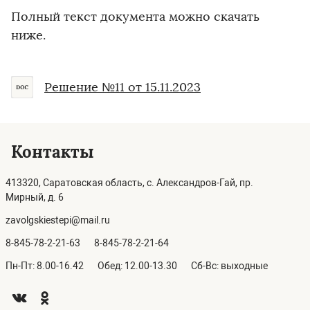
Полный текст документа можно скачать
ниже.
Решение №11 от 15.11.2023
Контакты
413320, Саратовская область, с. Александров-Гай, пр.
Мирный, д. 6
zavolgskiestepi@mail.ru
8-845-78-2-21-63
8-845-78-2-21-64
Пн-Пт: 8.00-16.42
Обед: 12.00-13.30
Сб-Вс: выходные