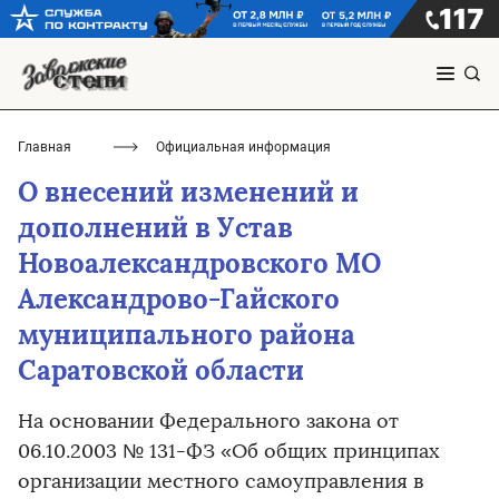
Главная
Официальная информация
О внесений изменений и
дополнений в Устав
Новоалександровского МО
Александрово-Гайского
муниципального района
Саратовской области
На основании Федерального закона от
06.10.2003 № 131-ФЗ «Об общих принципах
организации местного самоуправления в