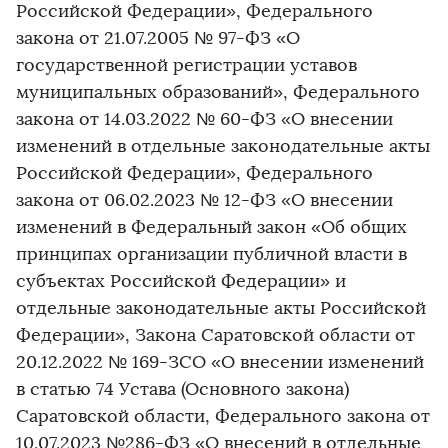
Российской Федерации», Федерального
закона от 21.07.2005 № 97-ФЗ «О
государственной регистрации уставов
муниципальных образований», Федерального
закона от 14.03.2022 № 60-ФЗ «О внесении
изменений в отдельные законодательные акты
Российской Федерации», Федерального
закона от 06.02.2023 № 12-ФЗ «О внесении
изменений в Федеральный закон «Об общих
принципах организации публичной власти в
субъектах Российской Федерации» и
отдельные законодательные акты Российской
Федерации», Закона Саратовской области от
20.12.2022 № 169-ЗСО «О внесении изменений
в статью 74 Устава (Основного закона)
Саратовской области, Федерального закона от
10.07.2023 №286-ФЗ «О внесений в отдельные