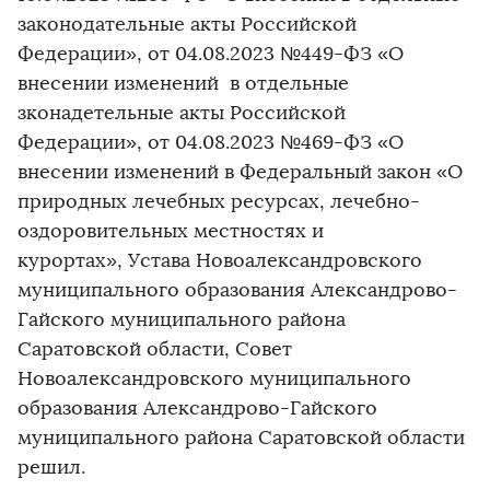
законодательные акты Российской
Федерации», от 04.08.2023 №449-ФЗ «О
внесении изменений в отдельные
зконадетельные акты Российской
Федерации», от 04.08.2023 №469-ФЗ «О
внесении изменений в Федеральный закон «О
природных лечебных ресурсах, лечебно-
оздоровительных местностях и
курортах», Устава Новоалександровского
муниципального образования Александрово-
Гайского муниципального района
Саратовской области, Совет
Новоалександровского муниципального
образования Александрово-Гайского
муниципального района Саратовской области
решил.