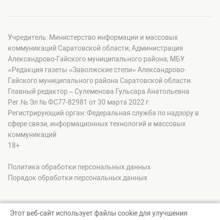
Учредитель: Министерство информации и массовых
коммуникаций Саратовской области; Администрация
Александрово-Гайского муниципального района; МБУ
«Редакция газеты «Заволжские степи» Александрово-
Гайского муниципального района Саратовской области.
Главный редактор – Сулеменова Гульсара Анатольевна
Рег.№ Эл № ФС77-82981 от 30 марта 2022 г.
Регистрирующий орган: Федеральная служба по надзору в
сфере связи, информационных технологий и массовых
коммуникаций
18+
Политика обработки персональных данных
Порядок обработки персональных данных
Этот веб-сайт использует файлы cookie для улучшения