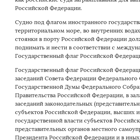
Российской Федерации.
Судно под флагом иностранного государства
территориальном море, во внутренних вода
стоянки в порту Российской Федерации дол
поднимать и нести в соответствии с между
Государственный флаг Российской Федерац
Государственный флаг Российской Федераци
заседаний Совета Федерации Федерального
Государственной Думы Федерального Собра
Правительства Российской Федерации, в зала
заседаний законодательных (представительн
субъектов Российской Федерации, высших 
государственной власти субъектов Российск
представительных органов местного самоупр
Президента Российской Федерации и в иных