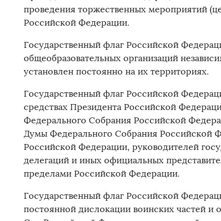
проведения торжественных мероприятий (це
Российской Федерации.
Государственный флаг Российской Федераци
общеобразовательных организаций независи
установлен постоянно на их территориях.
Государственный флаг Российской Федерац
средствах Президента Российской Федераци
Федерального Собрания Российской Федера
Думы Федерального Собрания Российской Ф
Российской Федерации, руководителей госу
делегаций и иных официальных представите
пределами Российской Федерации.
Государственный флаг Российской Федерац
постоянной дислокации воинских частей и