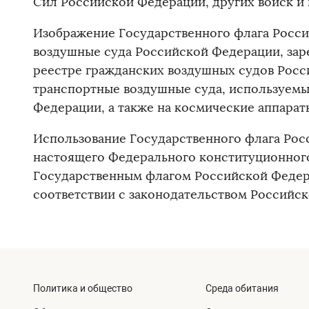
Сил Российской Федерации, других войск и
Изображение Государственного флага Росси
воздушные суда Российской Федерации, зар
реестре гражданских воздушных судов Росс
транспортные воздушные суда, используемы
Федерации, а также на космические аппарат
Использование Государственного флага Ро
настоящего Федерального конституционного 
Государственным флагом Российской Федера
соответствии с законодательством Российс
Политика и общество
Среда обитания