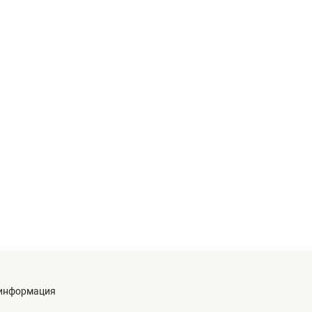
информация