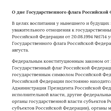
О дне Государственного флага Российской
В целях воспитания у нынешнего и будущих
уважительного отношения к государственн
Российской Федерации от 20.08.1994 №1714 у
Государственного флага Российской Федера
августа.
Федеральным конституционным законом от 2
Государственный флаг Российской Федерац
государственным символом Российской Фед
Российской Федерации постоянно находится
Администрация Президента Российской Фед
исполнительной власти, другие федеральные
органы государственной власти субъектов Р
субъектов Российской Федерации), органы 