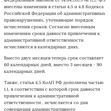
Федеральным законом от 14.04.2023 № 122-ФЗ
внесены изменения в статьи 4.5 и 4.8 Кодекса
Российской Федерации об административных
правонарушениях, уточняющие порядок
исчисления сроков. Согласно внесенным
изменениям сроки давности привлечения к
административной ответственности
исчисляются в календарных днях.
Вместо двух месяцев теперь срок составляет
60 календарных дней, вместо 3 месяцев - 90
календарных дней.
Также, статья 4.5 КоАП РФ дополнена частью
1.1, в соответствии с которой срок давности
привлечения к административной
ответственности , исчисляется со дня
совершения административного