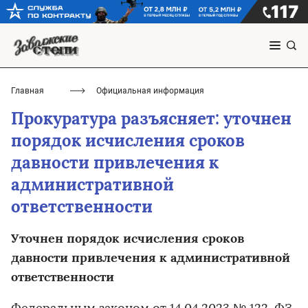
Главная
Официальная информация
Прокуратура разъясняет: уточнен
порядок исчисления сроков
давности привлечения к
административной
ответственности
Уточнен порядок исчисления сроков
давности привлечения к административной
ответственности