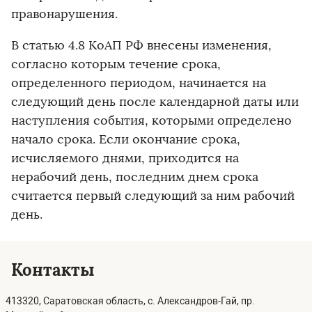
правонарушения.
В статью 4.8 КоАП РФ внесены изменения,
согласно которым течение срока,
определенного периодом, начинается на
следующий день после календарной даты или
наступления события, которыми определено
начало срока. Если окончание срока,
исчисляемого днями, приходится на
нерабочий день, последним днем срока
считается первый следующий за ним рабочий
день.
Контакты
413320, Саратовская область, с. Александров-Гай, пр.