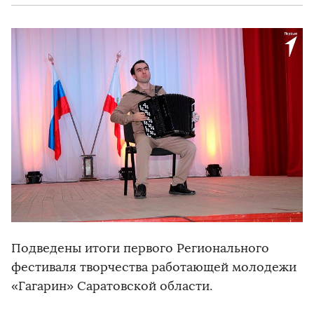
Подведены итоги первого Регионального
фестиваля творчества работающей молодежи
«Гагарин» Саратовской области.