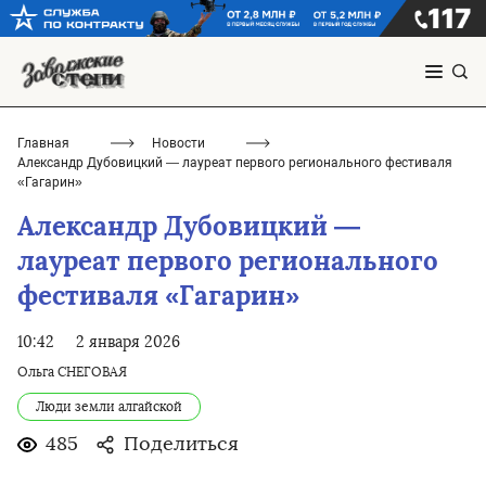
Главная
Новости
Александр Дубовицкий — лауреат первого регионального фестиваля
«Гагарин»
Александр Дубовицкий —
лауреат первого регионального
фестиваля «Гагарин»
10:42
2 января 2026
Ольга СНЕГОВАЯ
Люди земли алгайской
485
Поделиться