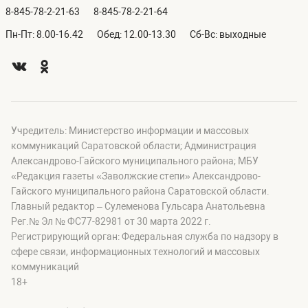
8-845-78-2-21-63
8-845-78-2-21-64
Пн-Пт: 8.00-16.42
Обед: 12.00-13.30
Сб-Вс: выходные
Учредитель: Министерство информации и массовых
коммуникаций Саратовской области; Администрация
Александрово-Гайского муниципального района; МБУ
«Редакция газеты «Заволжские степи» Александрово-
Гайского муниципального района Саратовской области.
Главный редактор – Сулеменова Гульсара Анатольевна
Рег.№ Эл № ФС77-82981 от 30 марта 2022 г.
Регистрирующий орган: Федеральная служба по надзору в
сфере связи, информационных технологий и массовых
коммуникаций
18+