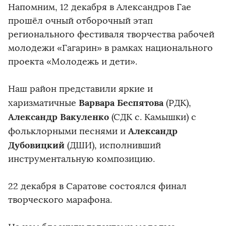
Напомним, 12 декабря в Александров Гае
прошёл очный отборочный этап
регионального фестиваля творчества рабочей
молодежи «Гагарин» в рамках национального
проекта «Молодежь и дети».
Наш район представили яркие и
Варвара Беспятова
харизматичные
(РДК),
Александр Вакуленко
(СДК с. Камышки) с
Александр
фольклорными песнями и
Дубовицкий
(ДШИ), исполнивший
инструментальную композицию.
22 декабря в Саратове состоялся финал
творческого марафона.