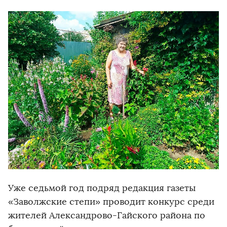
Уже седьмой год подряд редакция газеты
«Заволжские степи» проводит конкурс среди
жителей Александрово-Гайского района по