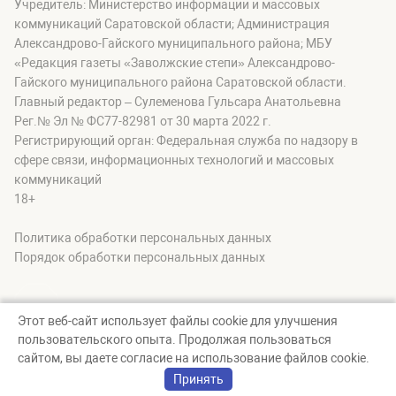
Учредитель: Министерство информации и массовых
коммуникаций Саратовской области; Администрация
Александрово-Гайского муниципального района; МБУ
«Редакция газеты «Заволжские степи» Александрово-
Гайского муниципального района Саратовской области.
Главный редактор – Сулеменова Гульсара Анатольевна
Рег.№ Эл № ФС77-82981 от 30 марта 2022 г.
Регистрирующий орган: Федеральная служба по надзору в
сфере связи, информационных технологий и массовых
коммуникаций
18+
Политика обработки персональных данных
Порядок обработки персональных данных
Этот веб-сайт использует файлы cookie для улучшения
пользовательского опыта. Продолжая пользоваться
© zavolgskiestepi, 2026
сайтом, вы даете согласие на использование файлов cookie.
Создание сайта — nopreset
Принять