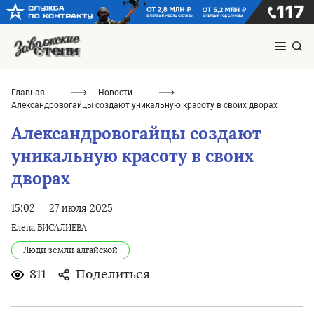
Главная
Новости
Александровогайцы создают уникальную красоту в своих дворах
Александровогайцы создают
уникальную красоту в своих
дворах
15:02
27 июля 2025
Елена БИСАЛИЕВА
Люди земли алгайской
811
Поделиться