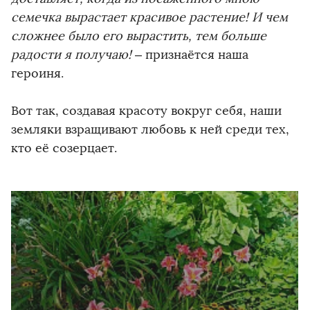
семечка вырастает красивое растение! И чем
сложнее было его вырастить, тем больше
радости я получаю!
– признаётся наша
героиня.
Вот так, создавая красоту вокруг себя, наши
земляки взращивают любовь к ней среди тех,
кто её созерцает.