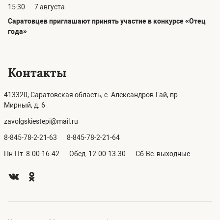
15:30
7 августа
Саратовцев приглашают принять участие в конкурсе «Отец
года»
Контакты
413320, Саратовская область, с. Александров-Гай, пр.
Мирный, д. 6
zavolgskiestepi@mail.ru
8-845-78-2-21-63
8-845-78-2-21-64
Пн-Пт: 8.00-16.42
Обед: 12.00-13.30
Сб-Вс: выходные