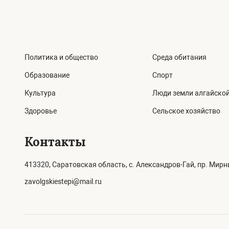
Политика и общество
Среда обитания
Образование
Спорт
Культура
Люди земли алгайско
Здоровье
Сельское хозяйство
Контакты
413320, Саратовская область, с. Александров-Гай, пр. Мирны
zavolgskiestepi@mail.ru