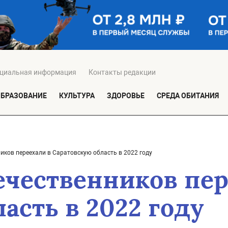
циальная информация
Контакты редакции
ОБРАЗОВАНИЕ
КУЛЬТУРА
ЗДОРОВЬЕ
СРЕДА ОБИТАНИЯ
иков переехали в Саратовскую область в 2022 году
ечественников пер
асть в 2022 году