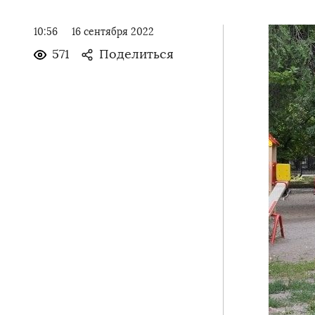
10:56
16 сентября 2022
571
Поделиться