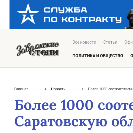
Все новости
Статьи
Офи
ПОЛИТИКА И ОБЩЕСТВО
Главная
Новости
Более 1000 соотечественн
Более 1000 соот
Саратовскую обл