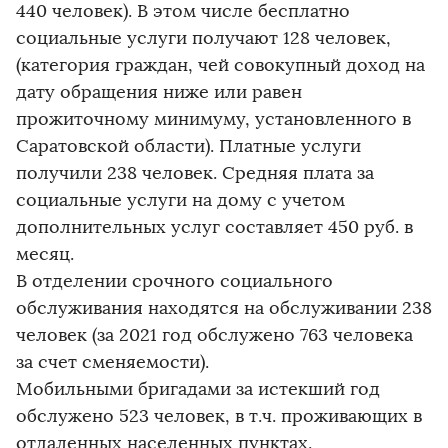
440 человек). В этом числе бесплатно
социальные услуги получают 128 человек,
(категория граждан, чей совокупный доход на
дату обращения ниже или равен
прожиточному минимуму, установленного в
Саратовской области). Платные услуги
получили 238 человек. Средняя плата за
социальные услуги на дому с учетом
дополнительных услуг составляет 450 руб. в
месяц.
В отделении срочного социального
обслуживания находятся на обслуживании 238
человек (за 2021 год обслужено 763 человека
за счет сменяемости).
Мобильными бригадами за истекший год
обслужено 523 человек, в т.ч. проживающих в
отдаленных населенных пунктах.