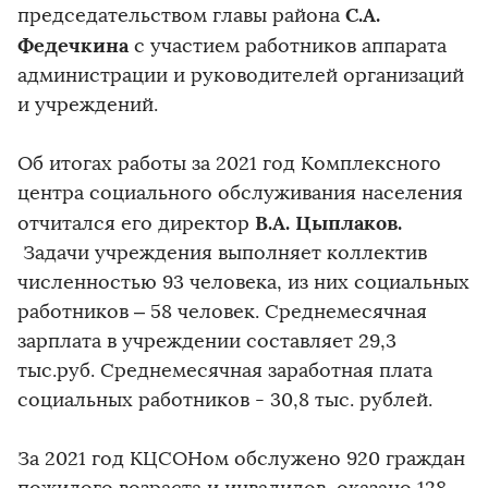
С.А.
председательством главы района
Федечкина
с участием работников аппарата
администрации и руководителей организаций
и учреждений.
Об итогах работы за 2021 год Комплексного
центра социального обслуживания населения
В.А. Цыплаков.
отчитался его директор
Задачи учреждения выполняет коллектив
численностью 93 человека, из них социальных
работников – 58 человек. Среднемесячная
зарплата в учреждении составляет 29,3
тыс.руб. Среднемесячная заработная плата
социальных работников - 30,8 тыс. рублей.
За 2021 год КЦСОНом обслужено 920 граждан