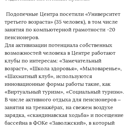
Подопечные Центра посетили «Университет
третьего возраста» (35 человек), в том числе
занятия по компьютерной грамотности -20
пенсионеров.
Для активизации потенциала собственных
возможностей человека в Центре работают
клубы по интересам: «Замечательный
возраст», «Школа здоровья», «Мыловаренье»,
«Шахматный клуб», используются
инновационные формы работы такие, как
«Виртуальный туризм», «Социальный туризм».
В числе активного отдыха для пенсионеров –
занятия на тренажёрах, на свежем воздухе
зарядка, «скандинавская ходьба» и посещение
бассейна в ФОКе «Заволжский», в который