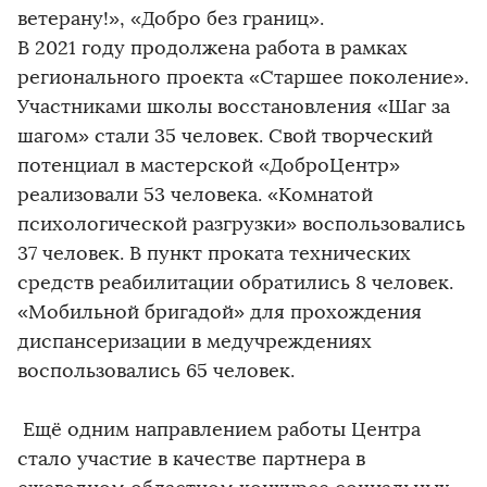
ветерану!», «Добро без границ».
В 2021 году продолжена работа в рамках
регионального проекта «Старшее поколение».
Участниками школы восстановления «Шаг за
шагом» стали 35 человек. Свой творческий
потенциал в мастерской «ДоброЦентр»
реализовали 53 человека. «Комнатой
психологической разгрузки» воспользовались
37 человек. В пункт проката технических
средств реабилитации обратились 8 человек.
«Мобильной бригадой» для прохождения
диспансеризации в медучреждениях
воспользовались 65 человек.
Ещё одним направлением работы Центра
стало участие в качестве партнера в