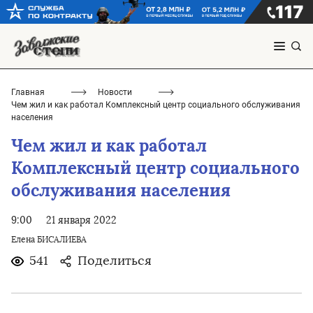
Главная
Новости
Чем жил и как работал Комплексный центр социального обслуживания
населения
Чем жил и как работал
Комплексный центр социального
обслуживания населения
9:00
21 января 2022
Елена БИСАЛИЕВА
541
Поделиться