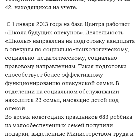
42, находящихся на учете.
С 1 января 2013 года на базе Центра работает
«Школа будущих опекунов». Деятельность
«Школы» направлена на подготовку кандидата
в опекуны по социально-психологическому,
социально-педагогическому, социально-
правовому направлениям. Такая подготовка
способствует более эффективному
функционированию опекунской семьи. В
отделении на социальном обслуживании
находится 23 семьи, имеющие детей под
опекой.
Во время новогодних праздников 683 ребёнка
из малообеспеченных семей получили
подарки, выделенные Министерством труда и