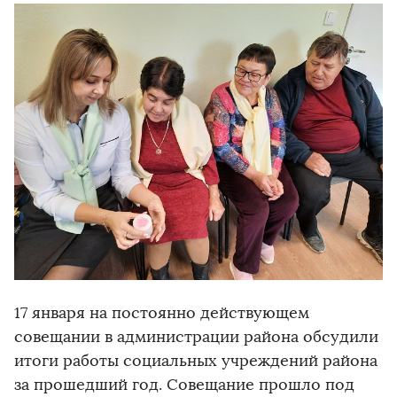
17 января на постоянно действующем
совещании в администрации района обсудили
итоги работы социальных учреждений района
за прошедший год. Совещание прошло под