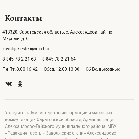
Контакты
413320, Саратовская область, с. Александров-Гай, пр.
Мирный, д. 6
zavolgskiestepi@mail.ru
8-845-78-2-21-63
8-845-78-2-21-64
Пн-Пт: 8.00-16.42
Обед: 12.00-13.30
Сб-Вс: выходные
Учредитель: Министерство информации и массовых
коммуникаций Саратовской области; Администрация
Александрово-Гайского муниципального района; МБУ
«Редакция газеты «Заволжские степи» Александрово-