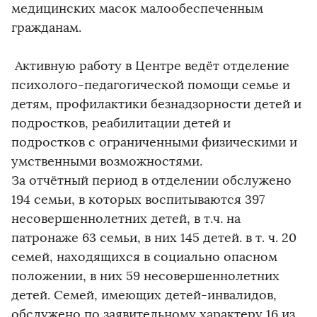
медицинских масок малообеспеченным
гражданам.
Активную работу в Центре ведёт отделение
психолого-педагогической помощи семье и
детям, профилактики безнадзорности детей и
подростков, реабилитации детей и
подростков с ограниченными физическими и
умственными возможностями.
За отчётный период в отделении обслужено
194 семьи, в которых воспитываются 397
несовершеннолетних детей, в т.ч. на
патронаже 63 семьи, в них 145 детей. в т. ч. 20
семей, находящихся в социально опасном
положении, в них 59 несовершеннолетних
детей. Семей, имеющих детей-инвалидов,
обслужено по заявительному характеру 16 из