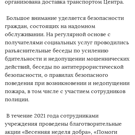
организована доставка транспортом Центра.
Большое внимание уделяется безопасности
граждан, состоящих на надомном
обслуживании. На регулярной основе с
получателями социальных услуг проводились
разъяснительные беседы по усилению
бдительности и недопущении мошеннических
действий, беседы по антитеррористической
безопасности, о правилах безопасного
поведения при возникновении и недопущении
пожара, в том числе с участием сотрудников
полиции.
В течение 2021 года сотрудниками
учреждения проведены благотворительные
акции «Весенняя неделя добра», «Помоги