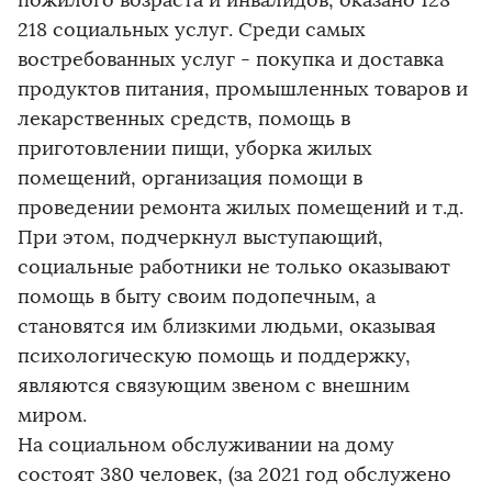
пожилого возраста и инвалидов, оказано 128
218 социальных услуг. Среди самых
востребованных услуг - покупка и доставка
продуктов питания, промышленных товаров и
лекарственных средств, помощь в
приготовлении пищи, уборка жилых
помещений, организация помощи в
проведении ремонта жилых помещений и т.д.
При этом, подчеркнул выступающий,
социальные работники не только оказывают
помощь в быту своим подопечным, а
становятся им близкими людьми, оказывая
психологическую помощь и поддержку,
являются связующим звеном с внешним
миром.
На социальном обслуживании на дому
состоят 380 человек, (за 2021 год обслужено