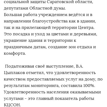
социальной защиты Саратовской области,
депутатами Областной думы.
Большая работа учреждением ведётся и в
направлении благоустройства как в здании,
так и на прилегающей территории Центра.
Это посадка и уход за цветами и деревьями,
украшение здания и территории к
праздничным датам, создание зон отдыха и
комфорта.
Подытоживая своё выступление, В.А.
Цыплаков отметил, что удовлетворенность
качеством предоставляемых услуг на дому, по
результатам мониторинга, составила 100%.
Удовлетворенность населения оказываемыми
услугами - это главный показатель работы
КЦСОН.