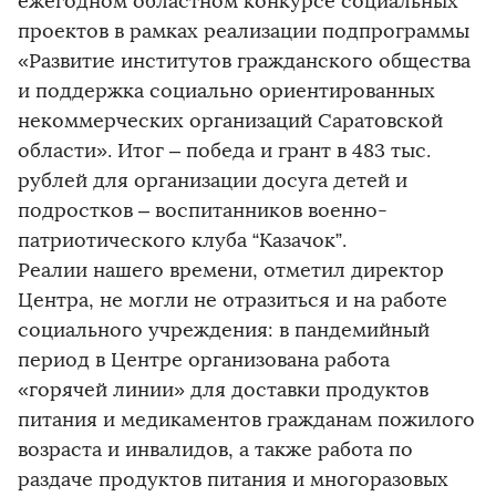
ежегодном областном конкурсе социальных
проектов в рамках реализации подпрограммы
«Развитие институтов гражданского общества
и поддержка социально ориентированных
некоммерческих организаций Саратовской
области». Итог – победа и грант в 483 тыс.
рублей для организации досуга детей и
подростков – воспитанников военно-
патриотического клуба “Казачок”.
Реалии нашего времени, отметил директор
Центра, не могли не отразиться и на работе
социального учреждения: в пандемийный
период в Центре организована работа
«горячей линии» для доставки продуктов
питания и медикаментов гражданам пожилого
возраста и инвалидов, а также работа по
раздаче продуктов питания и многоразовых