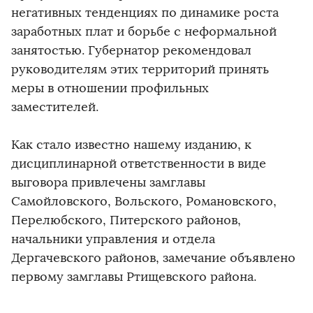
негативных тенденциях по динамике роста
заработных плат и борьбе с неформальной
занятостью. Губернатор рекомендовал
руководителям этих территорий принять
меры в отношении профильных
заместителей.
Как стало известно нашему изданию, к
дисциплинарной ответственности в виде
выговора привлечены замглавы
Самойловского, Вольского, Романовского,
Перелюбского, Питерского районов,
начальники управления и отдела
Дергачевского районов, замечание объявлено
первому замглавы Ртищевского района.