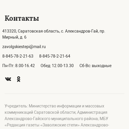
Контакты
413320, Саратовская область, с. Александров-Гай, пр.
Мирный, д. 6
zavolgskiestepi@mail.ru
8-845-78-2-21-63
8-845-78-2-21-64
Пн-Пт: 8.00-16.42
Обед: 12.00-13.30
Сб-Вс: выходные
Учредитель: Министерство информации и массовых
коммуникаций Саратовской области; Администрация
Александрово-Гайского муниципального района; МБУ
«Редакция газеты «Заволжские степи» Александрово-