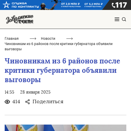
Главная
Новости
Чиновникам из 6 районов после критики губернатора объявили
выговоры
Чиновникам из 6 районов после
критики губернатора объявили
выговоры
14:55
28 января 2025
414
Поделиться