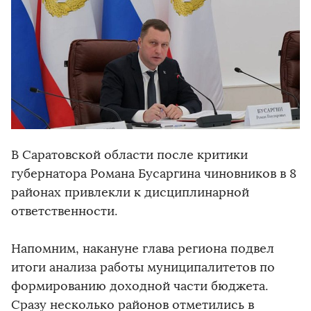
В Саратовской области после критики
губернатора Романа Бусаргина чиновников в 8
районах привлекли к дисциплинарной
ответственности.
Напомним, накануне глава региона подвел
итоги анализа работы муниципалитетов по
формированию доходной части бюджета.
Сразу несколько районов отметились в