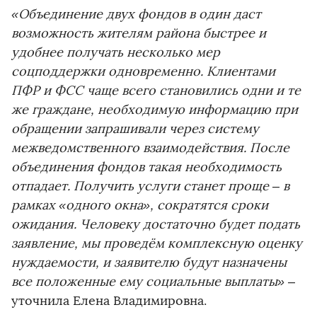
«Объединение двух фондов в один даст
возможность жителям района быстрее и
удобнее получать несколько мер
соцподдержки одновременно. Клиентами
ПФР и ФСС чаще всего становились одни и те
же граждане, необходимую информацию при
обращении запрашивали через систему
межведомственного взаимодействия. После
объединения фондов такая необходимость
отпадает. Получить услуги станет проще – в
рамках «одного окна», сократятся сроки
ожидания. Человеку достаточно будет подать
заявление, мы проведём комплексную оценку
нуждаемости, и заявителю будут назначены
все положенные ему социальные выплаты»
–
уточнила Елена Владимировна.