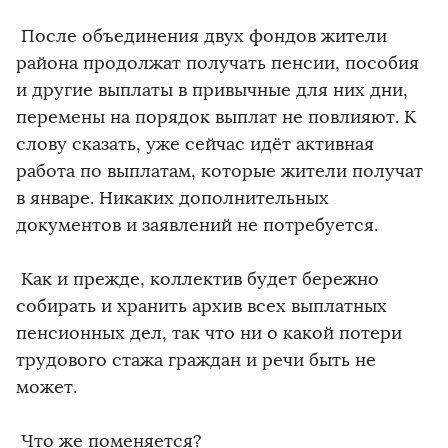
После объединения двух фондов жители
района продолжат получать пенсии, пособия
и другие выплаты в привычные для них дни,
перемены на порядок выплат не повлияют. К
слову сказать, уже сейчас идёт активная
работа по выплатам, которые жители получат
в январе. Никаких дополнительных
документов и заявлений не потребуется.
Как и прежде, коллектив будет бережно
собирать и хранить архив всех выплатных
пенсионных дел, так что ни о какой потери
трудового стажа граждан и речи быть не
может.
Что же поменяется?