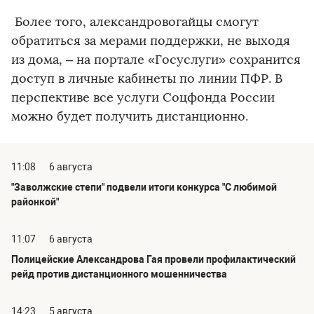
Более того, александровогайцы смогут
обратиться за мерами поддержки, не выходя
из дома, – на портале «Госуслуги» сохранится
доступ в личные кабинеты по линии ПФР. В
перспективе все услуги Соцфонда России
можно будет получить дистанционно.
11:08
6 августа
"Заволжские степи" подвели итоги конкурса "С любимой
районкой"
11:07
6 августа
Полицейские Александрова Гая провели профилактический
рейд против дистанционного мошенничества
14:23
5 августа