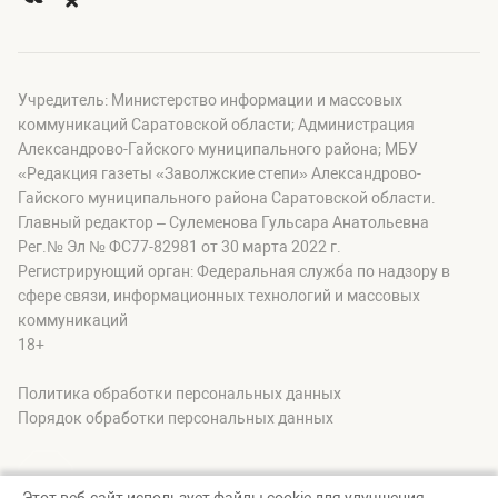
Учредитель: Министерство информации и массовых
коммуникаций Саратовской области; Администрация
Александрово-Гайского муниципального района; МБУ
«Редакция газеты «Заволжские степи» Александрово-
Гайского муниципального района Саратовской области.
Главный редактор – Сулеменова Гульсара Анатольевна
Рег.№ Эл № ФС77-82981 от 30 марта 2022 г.
Регистрирующий орган: Федеральная служба по надзору в
сфере связи, информационных технологий и массовых
коммуникаций
18+
Политика обработки персональных данных
Порядок обработки персональных данных