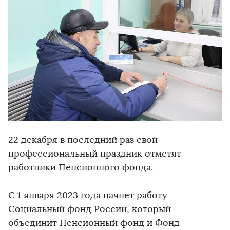
22 декабря в последний раз свой
профессиональный праздник отметят
работники Пенсионного фонда.
С 1 января 2023 года начнет работу
Социальный фонд России, который
объединит Пенсионный фонд и Фонд