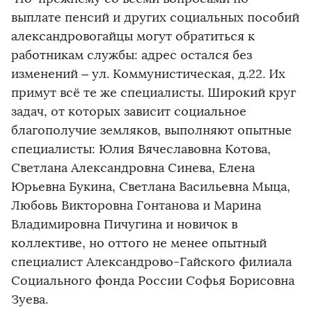
выплате пенсий и других социальных пособий
александровогайцы могут обратиться к
работникам службы: адрес остался без
изменений – ул. Коммунистическая, д.22. Их
примут всё те же специалисты. Широкий круг
задач, от которых зависит социальное
благополучие земляков, выполняют опытные
специалисты: Юлия Вячеславовна Котова,
Светлана Александровна Синева, Елена
Юрьевна Букина, Светлана Васильевна Мыца,
Любовь Викторовна Гонтанова и Марина
Владимировна Пичугина и новичок в
коллективе, но оттого не менее опытный
специалист Александрово-Гайского филиала
Социального фонда России Софья Борисовна
Зуева.