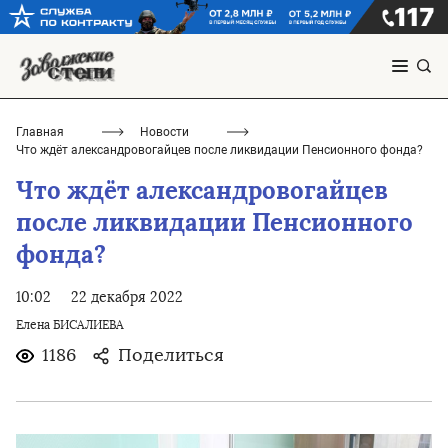
Главная
Новости
Что ждёт александровогайцев после ликвидации Пенсионного фонда?
Что ждёт александровогайцев
после ликвидации Пенсионного
фонда?
10:02
22 декабря 2022
Елена БИСАЛИЕВА
1186
Поделиться