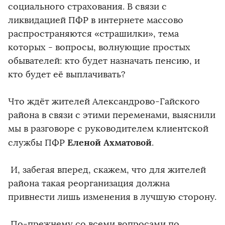
социального страхования. В связи с
ликвидацией ПФР в интернете массово
распространяются «страшилки», тема
которых - вопросы, волнующие простых
обывателей: кто будет назначать пенсию, и
кто будет её выплачивать?
Что ждёт жителей Александрово-Гайского
района в связи с этими переменами, выяснили
мы в разговоре с руководителем клиентской
Еленой Ахматовой
службы ПФР
.
И, забегая вперед, скажем, что для жителей
района такая реорганизация должна
привнести лишь изменения в лучшую сторону.
По-прежнему со всеми вопросами по