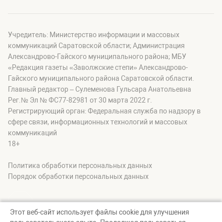
Учредитель: Министерство информации и массовых
коммуникаций Саратовской области; Администрация
Александрово-Гайского муниципального района; МБУ
«Редакция газеты «Заволжские степи» Александрово-
Гайского муниципального района Саратовской области.
Главный редактор – Сулеменова Гульсара Анатольевна
Рег.№ Эл № ФС77-82981 от 30 марта 2022 г.
Регистрирующий орган: Федеральная служба по надзору в
сфере связи, информационных технологий и массовых
коммуникаций
18+
Политика обработки персональных данных
Порядок обработки персональных данных
Этот веб-сайт использует файлы cookie для улучшения