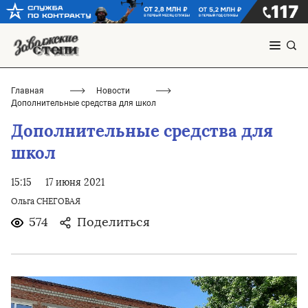
Главная
Новости
Дополнительные средства для школ
Дополнительные средства для
школ
15:15
17 июня 2021
Ольга СНЕГОВАЯ
574
Поделиться