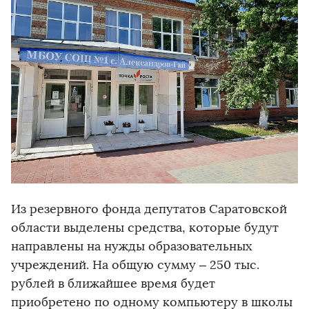
Из резервного фонда депутатов Саратовской
области выделены средства, которые будут
направлены на нужды образовательных
учреждений. На общую сумму – 250 тыс.
рублей в ближайшее время будет
приобретено по одному компьютеру в школы