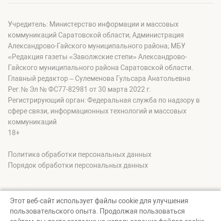
Учредитель: Министерство информации и массовых
коммуникаций Саратовской области; Администрация
Александрово-Гайского муниципального района; МБУ
«Редакция газеты «Заволжские степи» Александрово-
Гайского муниципального района Саратовской области.
Главный редактор – Сулеменова Гульсара Анатольевна
Рег.№ Эл № ФС77-82981 от 30 марта 2022 г.
Регистрирующий орган: Федеральная служба по надзору в
сфере связи, информационных технологий и массовых
коммуникаций
18+
Политика обработки персональных данных
Порядок обработки персональных данных
Этот веб-сайт использует файлы cookie для улучшения
пользовательского опыта. Продолжая пользоваться
© zavolgskiestepi, 2026