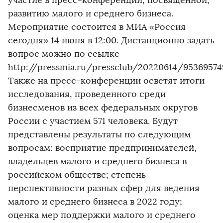
участие в пресс-конференции, посвященной,
развитию малого и среднего бизнеса.
Мероприятие состоится в МИА «Россия
сегодня» 14 июня в 12:00. Дистанционно задать
вопрос можно по ссылке
http://pressmia.ru/pressclub/20220614/953695749
Также на пресс-конференции осветят итоги
исследования, проведенного среди
бизнесменов из всех федеральных округов
России с участием 571 человека. Будут
представлены результаты по следующим
вопросам: восприятие предпринимателей,
владельцев малого и среднего бизнеса в
российском обществе; степень
перспективности разных сфер для ведения
малого и среднего бизнеса в 2022 году;
оценка мер поддержки малого и среднего