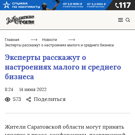
Главная
Новости
Эксперты расскажут о настроениях малого и среднего бизнеса
Эксперты расскажут о
настроениях малого и среднего
бизнеса
8:24
14 июня 2022
573
Поделиться
Жители Саратовской области могут принять