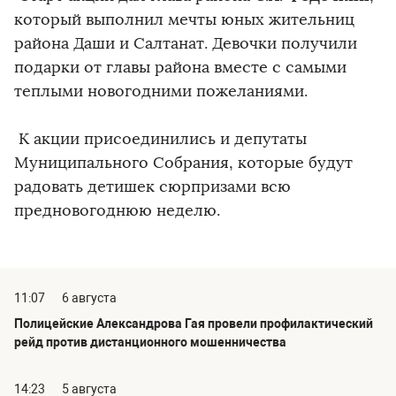
который выполнил мечты юных жительниц
района Даши и Салтанат. Девочки получили
подарки от главы района вместе с самыми
теплыми новогодними пожеланиями.
К акции присоединились и депутаты
Муниципального Собрания, которые будут
радовать детишек сюрпризами всю
предновогоднюю неделю.
11:07
6 августа
Полицейские Александрова Гая провели профилактический
рейд против дистанционного мошенничества
14:23
5 августа