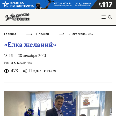
Главная
Новости
«Елка желаний»
«Елка желаний»
13:46
28 декабря 2021
Елена БИСАЛИЕВА
473
Поделиться