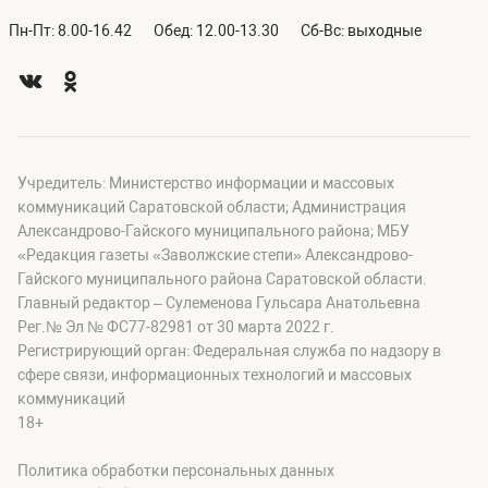
Пн-Пт: 8.00-16.42
Обед: 12.00-13.30
Сб-Вс: выходные
Учредитель: Министерство информации и массовых
коммуникаций Саратовской области; Администрация
Александрово-Гайского муниципального района; МБУ
«Редакция газеты «Заволжские степи» Александрово-
Гайского муниципального района Саратовской области.
Главный редактор – Сулеменова Гульсара Анатольевна
Рег.№ Эл № ФС77-82981 от 30 марта 2022 г.
Регистрирующий орган: Федеральная служба по надзору в
сфере связи, информационных технологий и массовых
коммуникаций
18+
Политика обработки персональных данных