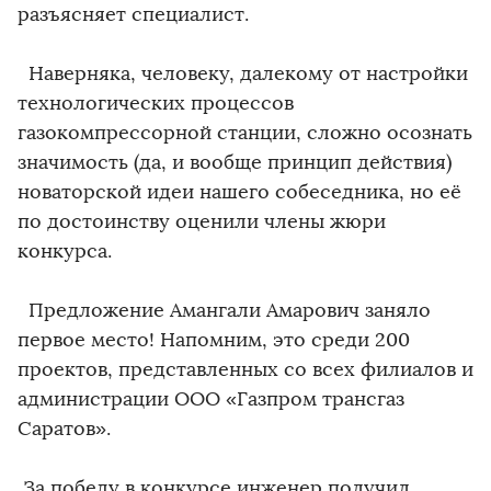
разъясняет специалист.
Наверняка, человеку, далекому от настройки
технологических процессов
газокомпрессорной станции, сложно осознать
значимость (да, и вообще принцип действия)
новаторской идеи нашего собеседника, но её
по достоинству оценили члены жюри
конкурса.
Предложение Амангали Амарович заняло
первое место! Напомним, это среди 200
проектов, представленных со всех филиалов и
администрации ООО «Газпром трансгаз
Саратов».
За победу в конкурсе инженер получил