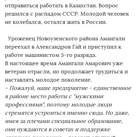
отправиться работать в Казахстан. Вопрос
решился с распадом СССР. Молодой человек
не колебался, остался жить в России.
Уроженец Новоузенского района Амангали
переехал в Александров Гай и приступил к
работе машинистом 5-го разряда.
В настоящее время Амангали Амарович уже
ветеран отрасли, но продолжает трудиться и
наставлять молодое поколение.
- Пожалуй, наше предприятие - единственное
в районе место работы с "мужскими
профессиями", поэтому молодые люди
стремятся устроиться именно сюда. Но даже,
имея за плечами специальное образование,
они нуждаются в советах и поддержке