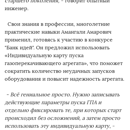
старшего поколения,
- говорит опытный
инженер.
Свои знания в профессии, многолетние
практические навыки Амангали Амарович
применил, готовясь к участию в конкурсе
"Банк идей". Он предложил использовать
«Индивидуальную карту пуска
газоперекачивающего агрегата», что поможет
сократить количество неудачных запусков
оборудования и повысит надежность агрегата.
- Всё гениальное просто. Нужно записывать
действующие параметры пуска ГПА и
отдельно фиксировать те, при которых старт
происходил без осложнений, а затем просто
использовать эту индивидуальную карту
, -