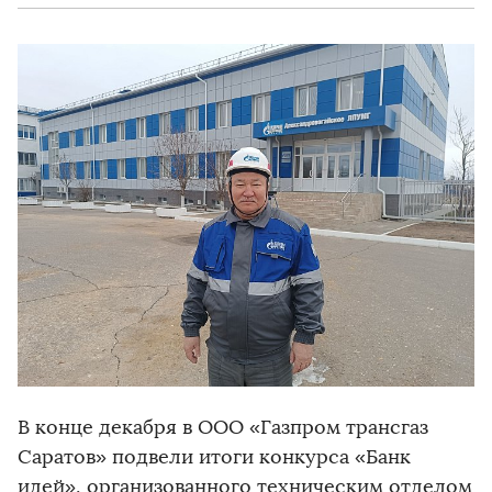
В конце декабря в ООО «Газпром трансгаз
Саратов» подвели итоги конкурса «Банк
идей», организованного техническим отделом