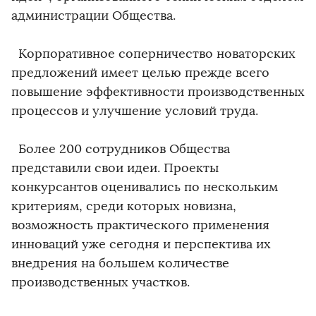
администрации Общества.
Корпоративное соперничество новаторских
предложений имеет целью прежде всего
повышение эффективности производственных
процессов и улучшение условий труда.
Более 200 сотрудников Общества
представили свои идеи. Проекты
конкурсантов оценивались по нескольким
критериям, среди которых новизна,
возможность практического применения
инноваций уже сегодня и перспектива их
внедрения на большем количестве
производственных участков.