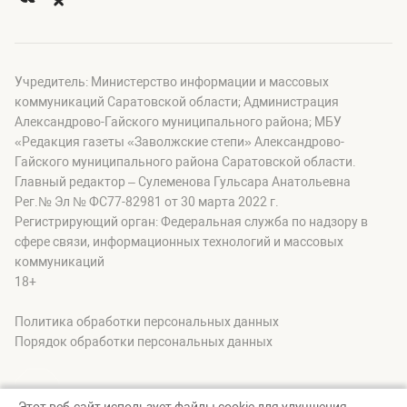
Учредитель: Министерство информации и массовых
коммуникаций Саратовской области; Администрация
Александрово-Гайского муниципального района; МБУ
«Редакция газеты «Заволжские степи» Александрово-
Гайского муниципального района Саратовской области.
Главный редактор – Сулеменова Гульсара Анатольевна
Рег.№ Эл № ФС77-82981 от 30 марта 2022 г.
Регистрирующий орган: Федеральная служба по надзору в
сфере связи, информационных технологий и массовых
коммуникаций
18+
Политика обработки персональных данных
Порядок обработки персональных данных