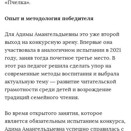
«Пчелка».
Опыт и методология победителя
Для Адимы Амангельдыевны это уже второй
выход на конкурсную арену. Впервые она
участвовала в аналогичном испытании в 2021
году, заняв тогда почетное третье место. В
этот раз педагог решила сделать упор на
современные методы воспитания и выбрала
актуальную тему — развитие читательской
грамотности среди детей и возрождение
традиций семейного чтения.
Во время открытого занятия, которое
является обязательным испытанием конкурса,
Адима Амангельдыевна успешно справилась с