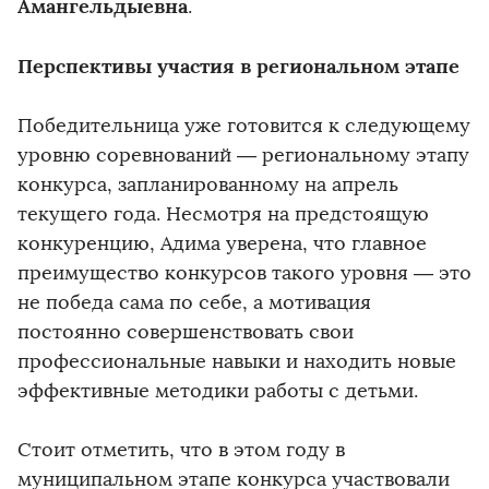
Амангельдыевна
.
Перспективы участия в региональном этапе
Победительница уже готовится к следующему
уровню соревнований — региональному этапу
конкурса, запланированному на апрель
текущего года. Несмотря на предстоящую
конкуренцию, Адима уверена, что главное
преимущество конкурсов такого уровня — это
не победа сама по себе, а мотивация
постоянно совершенствовать свои
профессиональные навыки и находить новые
эффективные методики работы с детьми.
Стоит отметить, что в этом году в
муниципальном этапе конкурса участвовали