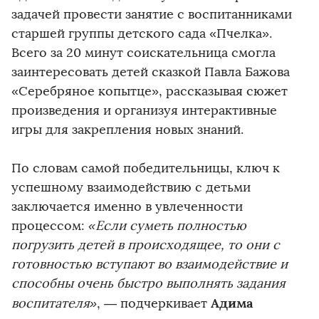
задачей провести занятие с воспитанниками
старшей группы детского сада «Пчелка».
Всего за 20 минут соискательница смогла
заинтересовать детей сказкой Павла Бажова
«Серебряное копытце», рассказывая сюжет
произведения и организуя интерактивные
игры для закрепления новых знаний.
По словам самой победительницы, ключ к
успешному взаимодействию с детьми
заключается именно в увлеченности
процессом:
«Если суметь полностью
погрузить детей в происходящее, то они с
готовностью вступают во взаимодействие и
способны очень быстро выполнять задания
Адима
воспитателя»
, — подчеркивает