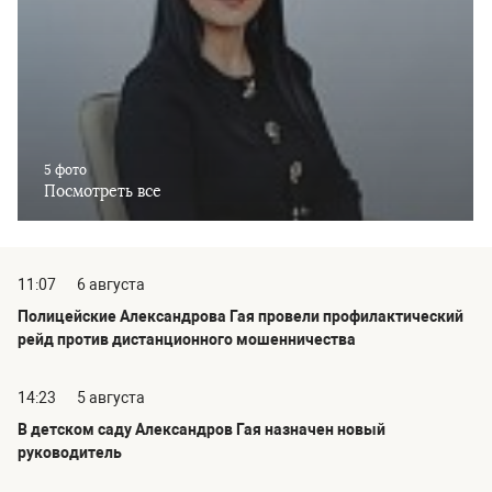
5 фото
Посмотреть все
11:07
6 августа
Полицейские Александрова Гая провели профилактический
рейд против дистанционного мошенничества
14:23
5 августа
В детском саду Александров Гая назначен новый
руководитель