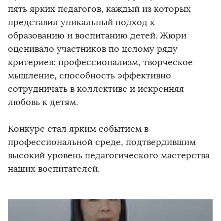
пять ярких педагогов, каждый из которых
представил уникальный подход к
образованию и воспитанию детей. Жюри
оценивало участников по целому ряду
критериев: профессионализм, творческое
мышление, способность эффективно
сотрудничать в коллективе и искренняя
любовь к детям.
Конкурс стал ярким событием в
профессиональной среде, подтвердившим
высокий уровень педагогического мастерства
наших воспитателей.