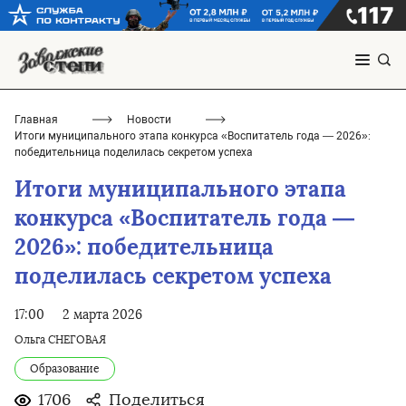
Главная
Новости
Итоги муниципального этапа конкурса «Воспитатель года — 2026»:
победительница поделилась секретом успеха
Итоги муниципального этапа
конкурса «Воспитатель года —
2026»: победительница
поделилась секретом успеха
17:00
2 марта 2026
Ольга СНЕГОВАЯ
Образование
1706
Поделиться