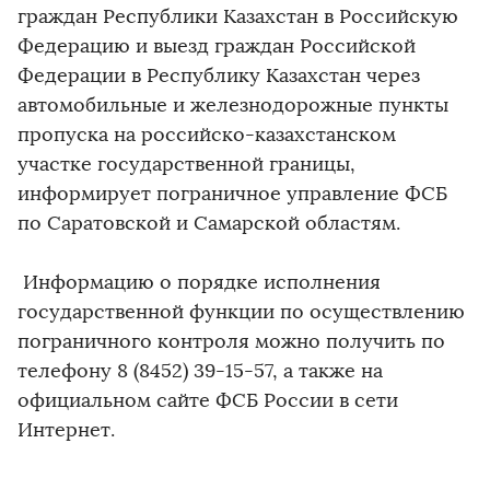
граждан Республики Казахстан в Российскую
Федерацию и выезд граждан Российской
Федерации в Республику Казахстан через
автомобильные и железнодорожные пункты
пропуска на российско-казахстанском
участке государственной границы,
информирует пограничное управление ФСБ
по Саратовской и Самарской областям.
Информацию о порядке исполнения
государственной функции по осуществлению
пограничного контроля можно получить по
телефону 8 (8452) 39-15-57, а также на
официальном сайте ФСБ России в сети
Интернет.