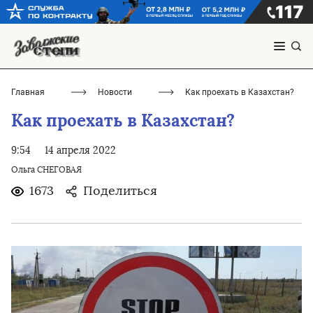
Главная
Новости
Как проехать в Казахстан?
Как проехать в Казахстан?
9:54
14 апреля 2022
Ольга СНЕГОВАЯ
1673
Поделиться