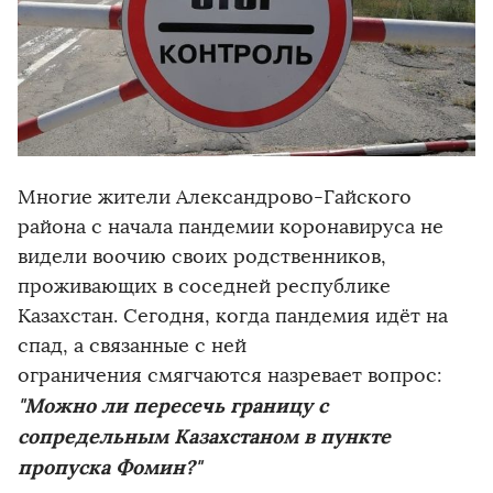
Многие жители Александрово-Гайского
района с начала пандемии коронавируса не
видели воочию своих родственников,
проживающих в соседней республике
Казахстан. Сегодня, когда пандемия идёт на
спад, а связанные с ней
ограничения смягчаются назревает вопрос:
"Можно ли пересечь границу с
сопредельным Казахстаном в пункте
пропуска Фомин?"