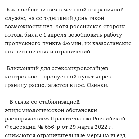
Как сообщили нам в местной пограничной
службе, на сегодняшний день такой
возможности нет. Хотя российская сторона
готова была с 1 апреля возобновить работу
пропускного пункта Фомин, их казахстанские
коллеги не сняли ограничений.
Ближайший для александровогайцев
контрольно - пропускной пункт через
границу располагается в пос. Озинки.
В связи со стабилизацией
эпидемиологической обстановки
распоряжением Правительства Российской
Федерации № 656-р от 29 марта 2022 г.
снимаются ограничительные меры на въезд