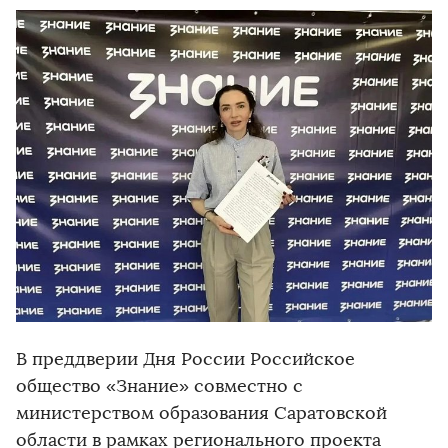
В преддверии Дня России Российское
общество «Знание» совместно с
министерством образования Саратовской
области в рамках регионального проекта