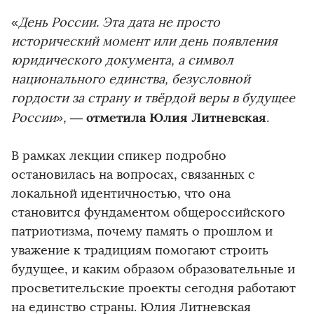
«
День России. Эта дата не просто
исторический момент или день появления
юридического документа, а символ
национального единства, безусловной
гордости за страну и твёрдой веры в будущее
отметила Юлия Литневская
России»,
—
.
В рамках лекции спикер подробно
остановилась на вопросах, связанных с
локальной идентичностью, что она
становится фундаментом общероссийского
патриотизма, почему память о прошлом и
уважение к традициям помогают строить
будущее, и каким образом образовательные и
просветительские проекты сегодня работают
на единство страны. Юлия Литневская