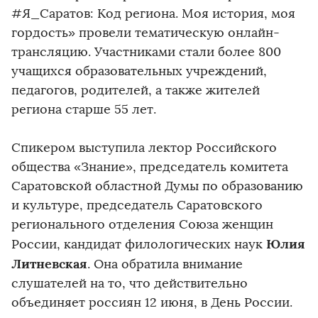
#Я_Саратов: Код региона. Моя история, моя
гордость» провели тематическую онлайн-
трансляцию. Участниками стали более 800
учащихся образовательных учреждений,
педагогов, родителей, а также жителей
региона старше 55 лет.
Спикером выступила лектор Российского
общества «Знание», председатель комитета
Саратовской областной Думы по образованию
и культуре, председатель Саратовского
регионального отделения Союза женщин
Юлия
России, кандидат филологических наук
Литневская
. Она обратила внимание
слушателей на то, что действительно
объединяет россиян 12 июня, в День России.