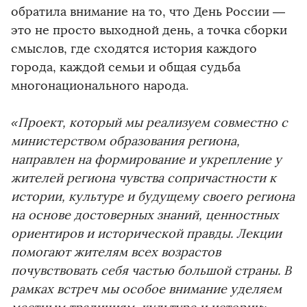
обратила внимание на то, что День России —
это не просто выходной день, а точка сборки
смыслов, где сходятся история каждого
города, каждой семьи и общая судьба
многонационального народа.
«Проект, который мы реализуем совместно с
министерством образования региона,
направлен на формирование и укрепление у
жителей региона чувства сопричастности к
истории, культуре и будущему своего региона
на основе достоверных знаний, ценностных
ориентиров и исторической правды. Лекции
помогают жителям всех возрастов
почувствовать себя частью большой страны. В
рамках встреч мы особое внимание уделяем