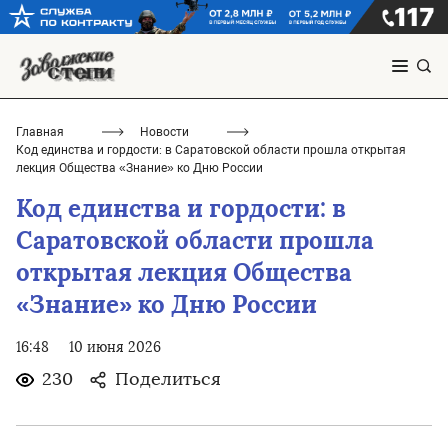
Главная
Новости
Код единства и гордости: в Саратовской области прошла открытая
лекция Общества «Знание» ко Дню России
Код единства и гордости: в
Саратовской области прошла
открытая лекция Общества
«Знание» ко Дню России
16:48
10 июня 2026
230
Поделиться