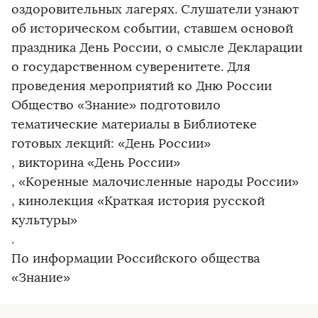
оздоровительных лагерях. Слушатели узнают
об историческом событии, ставшем основой
праздника День России, о смысле Декларации
о государственном суверенитете. Для
проведения мероприятий ко Дню России
Общество «Знание» подготовило
тематические материалы в Библиотеке
готовых лекций: «День России»
, викторина «День России»
, «Коренные малочисленные народы России»
, кинолекция «Краткая история русской
культуры»
.
По информации Российского общества
«Знание»