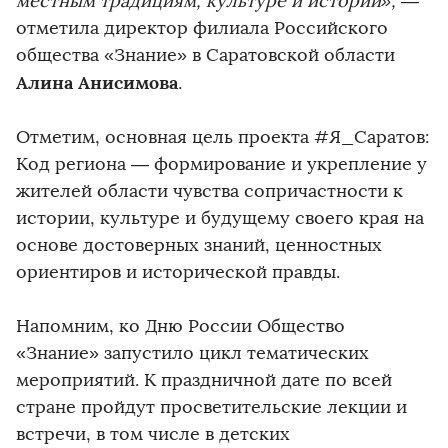
местным традициям, культуре и истории»,
—
отметила директор филиала Российского
общества «Знание» в Саратовской области
Алина Анисимова
.
Отметим, основная цель проекта #Я_Саратов:
Код региона — формирование и укрепление у
жителей области чувства сопричастности к
истории, культуре и будущему своего края на
основе достоверных знаний, ценностных
ориентиров и исторической правды.
Напомним, ко Дню России Общество
«Знание» запустило цикл тематических
мероприятий. К праздничной дате по всей
стране пройдут просветительские лекции и
встречи, в том числе в детских