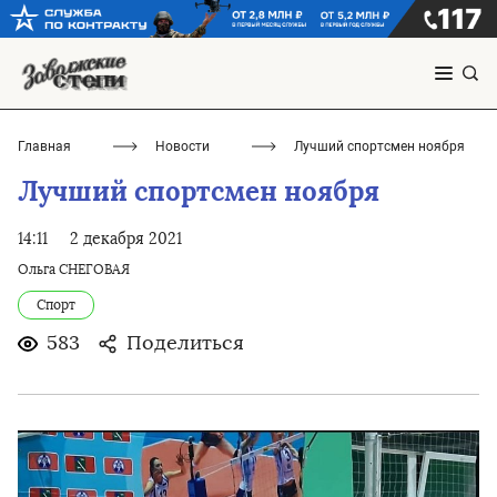
Главная
Новости
Лучший спортсмен ноября
Лучший спортсмен ноября
14:11
2 декабря 2021
Ольга СНЕГОВАЯ
Спорт
583
Поделиться