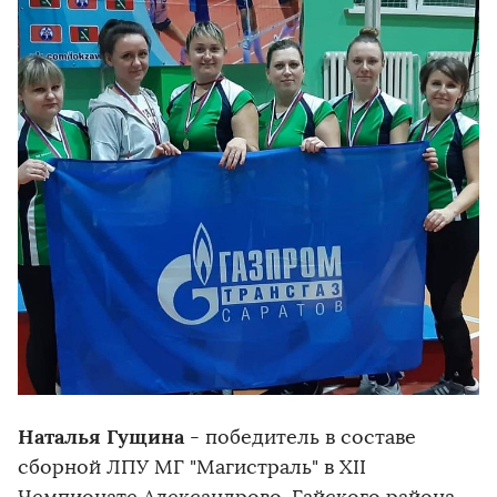
Наталья Гущина
- победитель в составе
сборной ЛПУ МГ "Магистраль" в XII