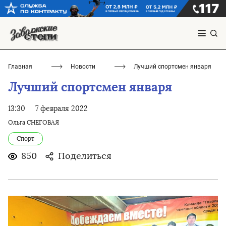
Главная
Новости
Лучший спортсмен января
Лучший спортсмен января
13:30
7 февраля 2022
Ольга СНЕГОВАЯ
Спорт
850
Поделиться