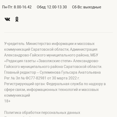
Пн-Пт: 8.00-16.42
Обед: 12.00-13.30
Сб-Вс: выходные
Учредитель: Министерство информации и массовых
коммуникаций Саратовской области; Администрация
Александрово-Гайского муниципального района; МБУ
«Редакция газеты «Заволжские степи» Александрово-
Гайского муниципального района Саратовской области.
Главный редактор – Сулеменова Гульсара Анатольевна
Рег.№ Эл № ФС77-82981 от 30 марта 2022 г.
Регистрирующий орган: Федеральная служба по надзору в
сфере связи, информационных технологий и массовых
коммуникаций
18+
Политика обработки персональных данных