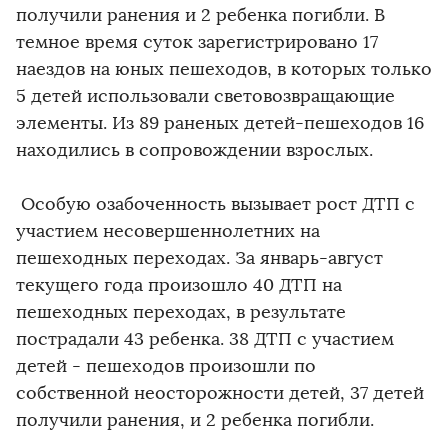
получили ранения и 2 ребенка погибли. В
темное время суток зарегистрировано 17
наездов на юных пешеходов, в которых только
5 детей использовали световозвращающие
элементы. Из 89 раненых детей-пешеходов 16
находились в сопровождении взрослых.
Особую озабоченность вызывает рост ДТП с
участием несовершеннолетних на
пешеходных переходах. За январь-август
текущего года произошло 40 ДТП на
пешеходных переходах, в результате
пострадали 43 ребенка. 38 ДТП с участием
детей - пешеходов произошли по
собственной неосторожности детей, 37 детей
получили ранения, и 2 ребенка погибли.