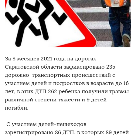
За 8 месяцев 2021 года на дорогах
Саратовской области зафиксировано 235
дорожно-транспортных происшествий с
участием детей и подростков в возрасте до 16
лет, в этих ДТП 262 ребенка получили травмы
различной степени тяжести и 9 детей
погибли.
С участием детей-пешеходов
зарегистрировано 86 ДТП, в которых 89 детей