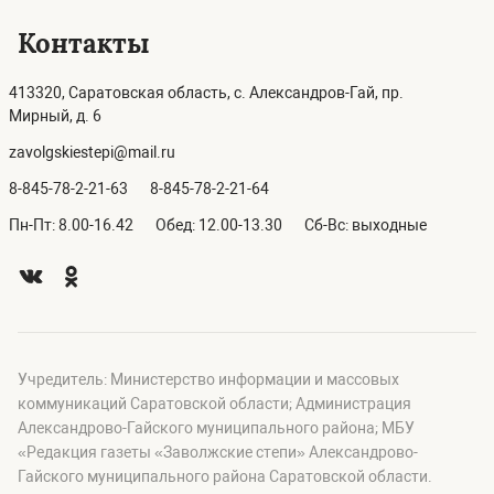
Контакты
413320, Саратовская область, с. Александров-Гай, пр.
Мирный, д. 6
zavolgskiestepi@mail.ru
8-845-78-2-21-63
8-845-78-2-21-64
Пн-Пт: 8.00-16.42
Обед: 12.00-13.30
Сб-Вс: выходные
Учредитель: Министерство информации и массовых
коммуникаций Саратовской области; Администрация
Александрово-Гайского муниципального района; МБУ
«Редакция газеты «Заволжские степи» Александрово-
Гайского муниципального района Саратовской области.