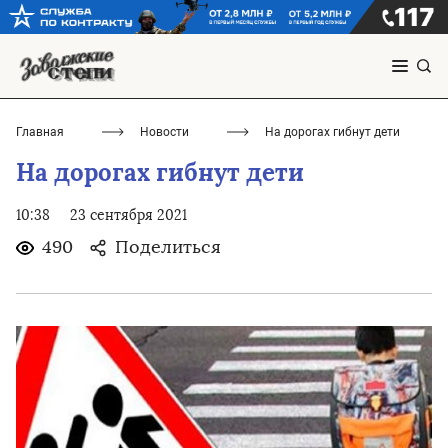
Главная
Новости
На дорогах гибнут дети
На дорогах гибнут дети
10:38
23 сентября 2021
490
Поделиться