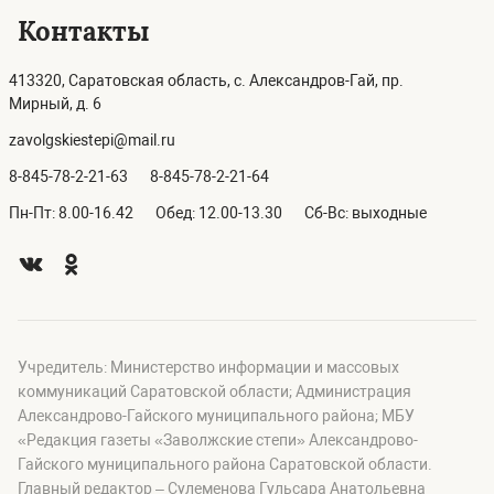
Контакты
413320, Саратовская область, с. Александров-Гай, пр.
Мирный, д. 6
zavolgskiestepi@mail.ru
8-845-78-2-21-63
8-845-78-2-21-64
Пн-Пт: 8.00-16.42
Обед: 12.00-13.30
Сб-Вс: выходные
Учредитель: Министерство информации и массовых
коммуникаций Саратовской области; Администрация
Александрово-Гайского муниципального района; МБУ
«Редакция газеты «Заволжские степи» Александрово-
Гайского муниципального района Саратовской области.
Главный редактор – Сулеменова Гульсара Анатольевна