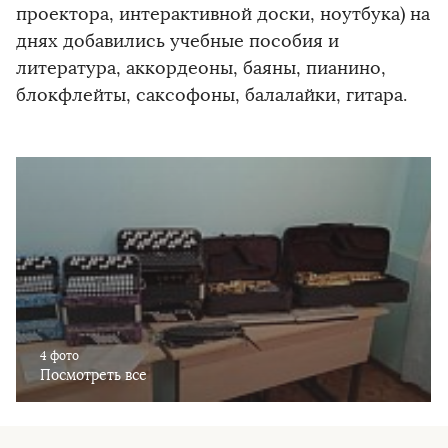
проектора, интерактивной доски, ноутбука) на
днях добавились учебные пособия и
литература, аккордеоны, баяны, пианино,
блокфлейты, саксофоны, балалайки, гитара.
4 фото
Посмотреть все