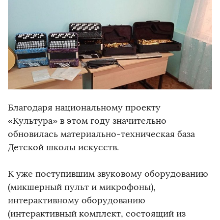
Благодаря национальному проекту
«Культура» в этом году значительно
обновилась материально-техническая база
Детской школы искусств.
К уже поступившим звуковому оборудованию
(микшерный пульт и микрофоны),
интерактивному оборудованию
(интерактивный комплект, состоящий из