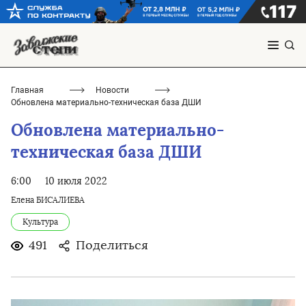
Главная
Новости
Обновлена материально-техническая база ДШИ
Обновлена материально-
техническая база ДШИ
6:00
10 июля 2022
Елена БИСАЛИЕВА
Культура
491
Поделиться