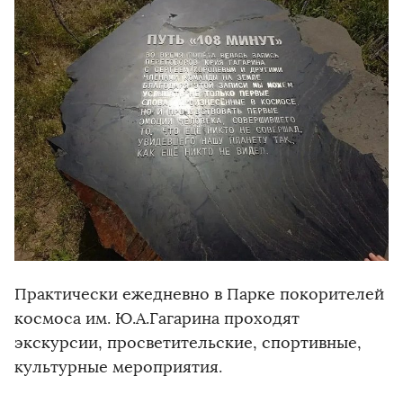
Практически ежедневно в Парке покорителей
космоса им. Ю.А.Гагарина проходят
экскурсии, просветительские, спортивные,
культурные мероприятия.