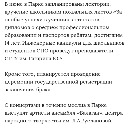
В июне в Парке запланированы лектории,
вручение школьникам похвальных листов «За
особые успехи в учении», аттестатов,
дипломов о среднем профессиональном
образовании и паспортов ребятам, достигшим
14 лет. Инженерные каникулы для школьников
и студентов СПО проведут преподаватели
СГТУ им. Гагарина Ю.А.
Кроме того, планируется проведение
церемонии государственной регистрации
заключения брака.
С концертами в течение месяца в Парке
выступят артисты ансамбля «Балаган», центра
народного творчества им. Л.А.Руслановой.