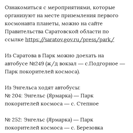
Ознакомиться с мероприятиями, которые
организуют на месте приземления первого
космонавта планеты, можно на сайте
Правительства Саратовской области по
ссылке
https://saratov.gov.ru/press/park/
Из Саратова в Парк можно доехать на
автобусе №249 (ж/д вокзал — с.Подгорное —
Парк покорителей космоса).
Из Энгельса ходят автобусы:
№ 204: Энгельс (Ярмарка) — Парк
покорителей космоса — с. Степное
№ 252: Энгельс (Ярмарка) — Парк
покорителей космоса — с. Березовка