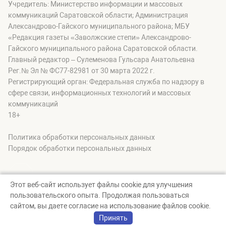
Учредитель: Министерство информации и массовых
коммуникаций Саратовской области; Администрация
Александрово-Гайского муниципального района; МБУ
«Редакция газеты «Заволжские степи» Александрово-
Гайского муниципального района Саратовской области.
Главный редактор – Сулеменова Гульсара Анатольевна
Рег.№ Эл № ФС77-82981 от 30 марта 2022 г.
Регистрирующий орган: Федеральная служба по надзору в
сфере связи, информационных технологий и массовых
коммуникаций
18+
Политика обработки персональных данных
Порядок обработки персональных данных
Этот веб-сайт использует файлы cookie для улучшения
пользовательского опыта. Продолжая пользоваться
© zavolgskiestepi, 2026
сайтом, вы даете согласие на использование файлов cookie.
Создание сайта — nopreset
Принять