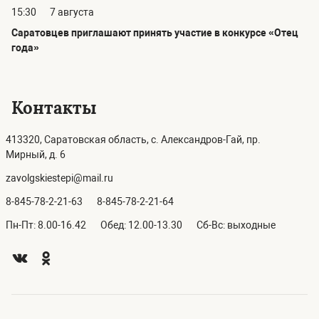
15:30
7 августа
Саратовцев приглашают принять участие в конкурсе «Отец
года»
Контакты
413320, Саратовская область, с. Александров-Гай, пр.
Мирный, д. 6
zavolgskiestepi@mail.ru
8-845-78-2-21-63
8-845-78-2-21-64
Пн-Пт: 8.00-16.42
Обед: 12.00-13.30
Сб-Вс: выходные