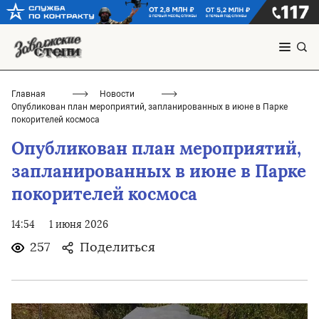
Главная
Новости
Опубликован план мероприятий, запланированных в июне в Парке
покорителей космоса
Опубликован план мероприятий,
запланированных в июне в Парке
покорителей космоса
14:54
1 июня 2026
257
Поделиться