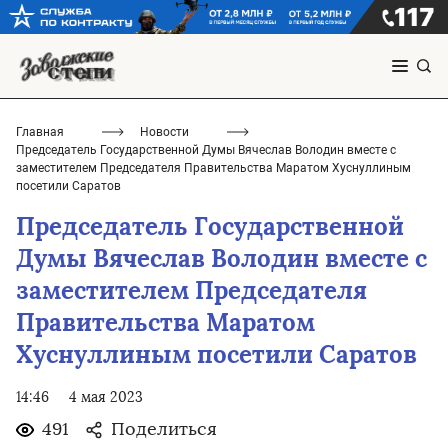
Главная
Новости
Председатель Государственной Думы Вячеслав Володин вместе с
заместителем Председателя Правительства Маратом Хуснуллиным
посетили Саратов
Председатель Государственной
Думы Вячеслав Володин вместе с
заместителем Председателя
Правительства Маратом
Хуснуллиным посетили Саратов
14:46
4 мая 2023
491
Поделиться