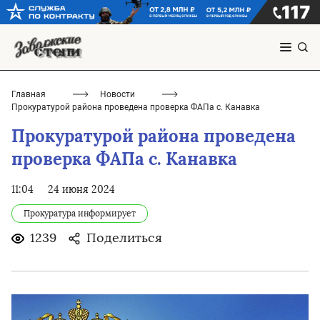
Главная
Новости
Прокуратурой района проведена проверка ФАПа с. Канавка
Прокуратурой района проведена
проверка ФАПа с. Канавка
11:04
24 июня 2024
Прокуратура информирует
1239
Поделиться