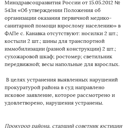
Минздравсоцразвития России от 15.05.2012 №
543н «Об утверждении Положения об
организации оказания первичной медико-
санитарной помощи взрослому населению» в
ФАПе с. Канавка отсутствуют: носилки 2 шт.;
костыли 2 шт.; шины для транспортной
иммобилизации (разной конструкции) 2 шт.;
сухожаровой шкаф; ростомер; светильник
передвижной; весы напольные для взрослых.
В целях устранения выявленных нарушений
прокуратурой района в суд направлено
исковое заявление, которое рассмотрено и
удовлетворено, нарушения устранены.
Прокурор района,
старший советник юстиции