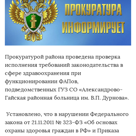
Прокуратурой района проведена проверка
исполнения требований законодательства в
сфере здравоохранения при
функционировании ФАПов,
подведомственных ГУЗ СО «Александрово-
Гайская районная больница им. В.П. Дурнова».
Установлено, что в нарушении Федерального
закона от 21.11.2011 № 323-ФЗ «Об основах
охраны здоровья граждан в РФ» и Приказа