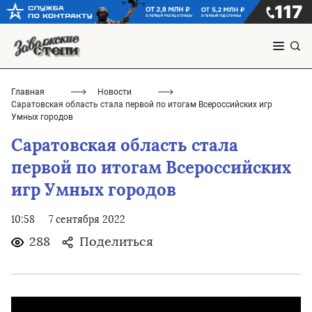
Главная
Новости
Саратовская область стала первой по итогам Всероссийских игр
Умных городов
Саратовская область стала
первой по итогам Всероссийских
игр Умных городов
10:58
7 сентября 2022
288
Поделиться