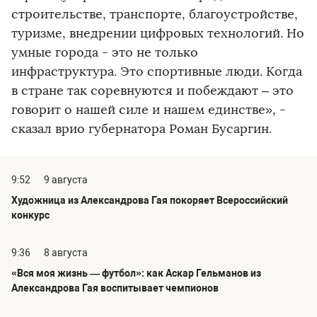
строительстве, транспорте, благоустройстве,
туризме, внедрении цифровых технологий. Но
умные города - это не только
инфраструктура. Это спортивные люди. Когда
в стране так соревнуются и побеждают – это
говорит о нашей силе и нашем единстве», -
сказал врио губернатора Роман Бусаргин.
9:52
9 августа
Художница из Александрова Гая покоряет Всероссийский
конкурс
9:36
8 августа
«Вся моя жизнь — футбол»: как Аскар Гельманов из
Александрова Гая воспитывает чемпионов