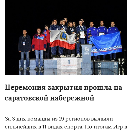
Церемония закрытия прошла на
саратовской набережной
За 3 дня команды из 19 регионов выявили
сильнейших в 11 видах спорта. По итогам Игр в