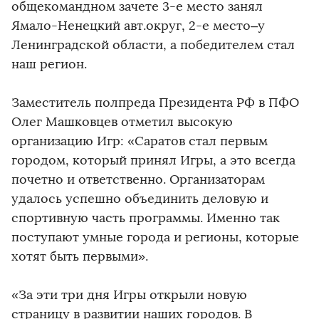
общекомандном зачете 3-е место занял
Ямало-Ненецкий авт.округ, 2-е место–у
Ленинградской области, а победителем стал
наш регион.
Заместитель полпреда Президента РФ в ПФО
Олег Машковцев отметил высокую
организацию Игр: «Саратов стал первым
городом, который принял Игры, а это всегда
почетно и ответственно. Организаторам
удалось успешно объединить деловую и
спортивную часть программы. Именно так
поступают умные города и регионы, которые
хотят быть первыми».
«За эти три дня Игры открыли новую
страницу в развитии наших городов. В