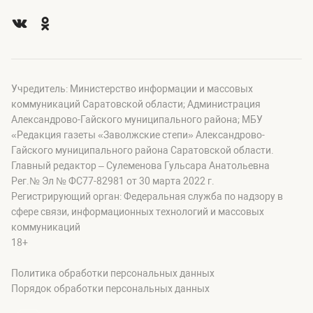
Учредитель: Министерство информации и массовых
коммуникаций Саратовской области; Администрация
Александрово-Гайского муниципального района; МБУ
«Редакция газеты «Заволжские степи» Александрово-
Гайского муниципального района Саратовской области.
Главный редактор – Сулеменова Гульсара Анатольевна
Рег.№ Эл № ФС77-82981 от 30 марта 2022 г.
Регистрирующий орган: Федеральная служба по надзору в
сфере связи, информационных технологий и массовых
коммуникаций
18+
Политика обработки персональных данных
Порядок обработки персональных данных