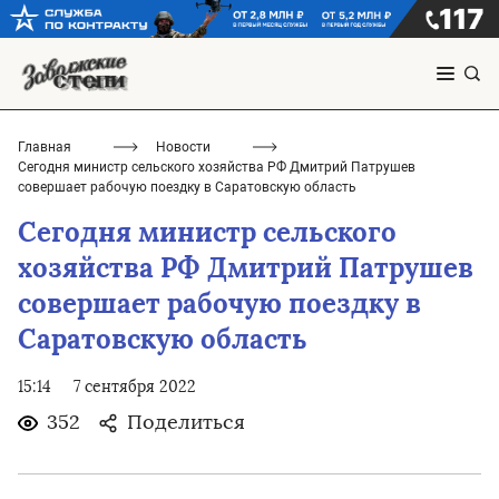
Главная
Новости
Сегодня министр сельского хозяйства РФ Дмитрий Патрушев
совершает рабочую поездку в Саратовскую область
Сегодня министр сельского
хозяйства РФ Дмитрий Патрушев
совершает рабочую поездку в
Саратовскую область
15:14
7 сентября 2022
352
Поделиться