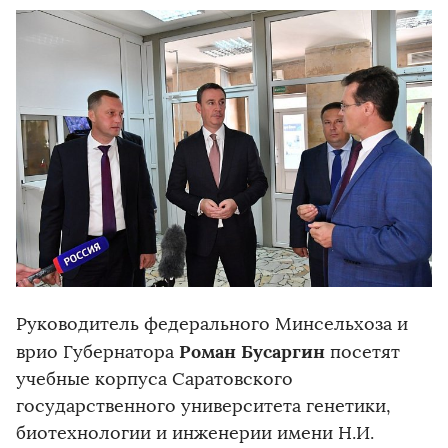
Руководитель федерального Минсельхоза и
Роман Бусаргин
врио Губернатора
посетят
учебные корпуса Саратовского
государственного университета генетики,
биотехнологии и инженерии имени Н.И.