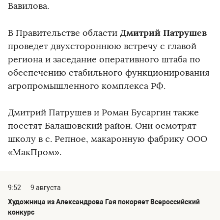
Вавилова.
Дмитрий Патрушев
В Правительстве области
проведет двухстороннюю встречу с главой
региона и заседание оперативного штаба по
обеспечению стабильного функционирования
агропромышленного комплекса РФ.
Дмитрий Патрушев и Роман Бусаргин также
посетят Балашовский район. Они осмотрят
школу в с. Репное, макаронную фабрику ООО
«МакПром».
9:52
9 августа
Художница из Александрова Гая покоряет Всероссийский
конкурс