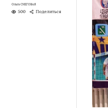
Ольга СНЕГОВАЯ
500
Поделиться