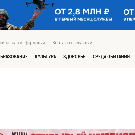
циальная информация
Контакты редакции
ОБРАЗОВАНИЕ
КУЛЬТУРА
ЗДОРОВЬЕ
СРЕДА ОБИТАНИЯ