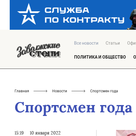
Все новости
Статьи
Офи
ПОЛИТИКА И ОБЩЕСТВО
Главная
Новости
Спортсмен года
Спортсмен года
15:19
10 января 2022