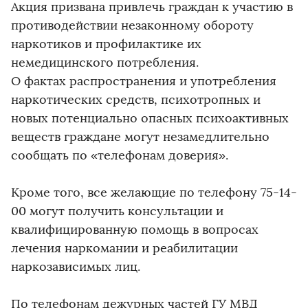
Акция призвана привлечь граждан к участию в
противодействии незаконному обороту
наркотиков и профилактике их
немедицинского потребления.
О фактах распространения и употребления
наркотических средств, психотропных и
новых потенциально опасных психоактивных
веществ граждане могут незамедлительно
сообщать по «телефонам доверия».
Кроме того, все желающие по телефону 75-14-
00 могут получить консультации и
квалифицированную помощь в вопросах
лечения наркомании и реабилитации
наркозависимых лиц.
По телефонам дежурных частей ГУ МВД