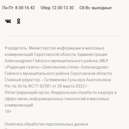
Пн-Пт: 8.00-16.42
Обед: 12.00-13.30
Сб-Вс: выходные
Учредитель: Министерство информации и массовых
коммуникаций Саратовской области; Администрация
Александрово-Гайского муниципального района; МБУ
«Редакция газеты «Заволжские степи» Александрово-
Гайского муниципального района Саратовской области.
Главный редактор – Сулеменова Гульсара Анатольевна
Рег.№ Эл № ФС77-82981 от 30 марта 2022 г.
Регистрирующий орган: Федеральная служба по надзору в
сфере связи, информационных технологий и массовых
коммуникаций
18+
Политика обработки персональных данных