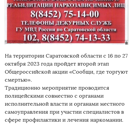
На территории Саратовской области с 16 по 27
октября 2023 года пройдет второй этап
Общероссийской акции «Сообщи, где торгуют
смертью».
Традиционно мероприятие проводится
полицейскими совместно с органами
исполнительной власти и органами местного
самоуправления при участии специалистов в
сфере профилактики и лечения наркомании.