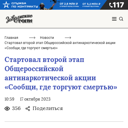
Главная
Новости
Стартовал второй этап Общероссийской антинаркотической акции
«Сообщи, где торгуют смертью»
Стартовал второй этап
Общероссийской
антинаркотической акции
«Сообщи, где торгуют смертью»
10:59
17 октября 2023
356
Поделиться