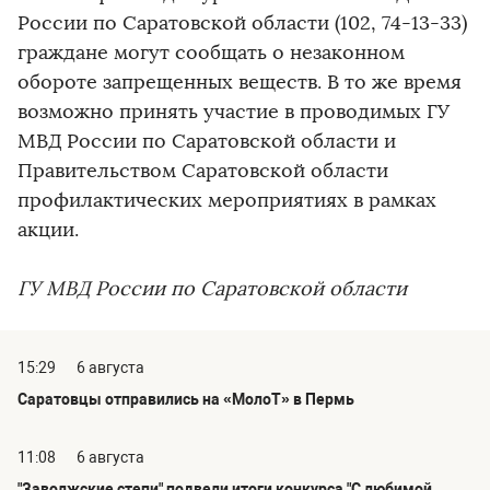
России по Саратовской области (102, 74-13-33)
граждане могут сообщать о незаконном
обороте запрещенных веществ. В то же время
возможно принять участие в проводимых ГУ
МВД России по Саратовской области и
Правительством Саратовской области
профилактических мероприятиях в рамках
акции.
ГУ МВД России по Саратовской области
15:29
6 августа
Саратовцы отправились на «МолоТ» в Пермь
11:08
6 августа
"Заволжские степи" подвели итоги конкурса "С любимой