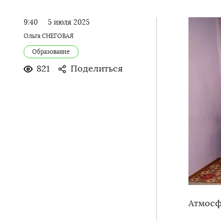
9:40
5 июля 2025
Ольга СНЕГОВАЯ
Образование
821
Поделиться
Атмосф