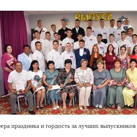
ера праздника и гордость за лучших выпускников