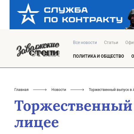
Все новости
Статьи
Офи
ПОЛИТИКА И ОБЩЕСТВО
Главная
Новости
Торжественный выпуск в 
Торжественный 
лицее