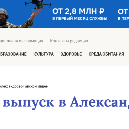
циальная информация
Контакты редакции
ОБРАЗОВАНИЕ
КУЛЬТУРА
ЗДОРОВЬЕ
СРЕДА ОБИТАНИЯ
Александрово-Гайском лицее
выпуск в Алексан