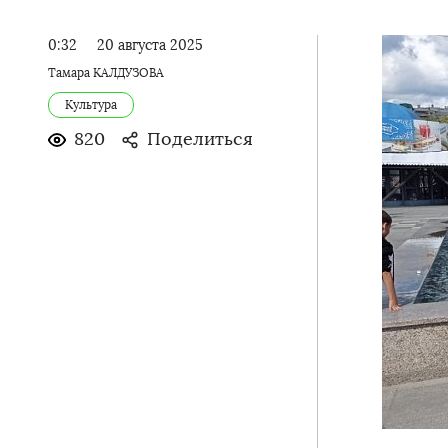
0:32
20 августа 2025
Тамара КАЛДУЗОВА
Культура
820
Поделиться