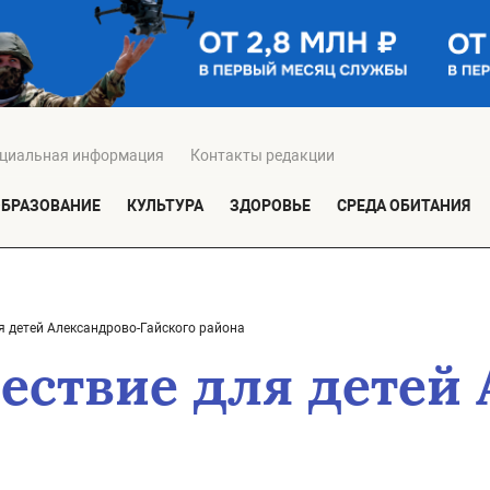
циальная информация
Контакты редакции
ОБРАЗОВАНИЕ
КУЛЬТУРА
ЗДОРОВЬЕ
СРЕДА ОБИТАНИЯ
я детей Александрово-Гайского района
ествие для детей 