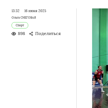
13:32
16 июня 2025
Ольга СНЕГОВАЯ
Спорт
898
Поделиться