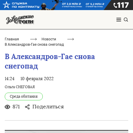
Главная
Новости
В Александров-Гае снова снегопад
В Александров-Гае снова
снегопад
14:24
10 февраля 2022
Ольга СНЕГОВАЯ
Среда обитания
871
Поделиться