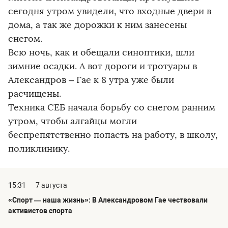
сегодня утром увидели, что входные двери в
дома, а так же дорожки к ним занесены
снегом.
Всю ночь, как и обещали синоптики, шли
зимние осадки. А вот дороги и тротуары в
Александров – Гае к 8 утра уже были
расчищены.
Техника СЕБ начала борьбу со снегом ранним
утром, чтобы алгайцы могли
беспрепятственно попасть на работу, в школу,
поликлинику.
15:31
7 августа
«Спорт — наша жизнь»: В Александровом Гае чествовали
активистов спорта