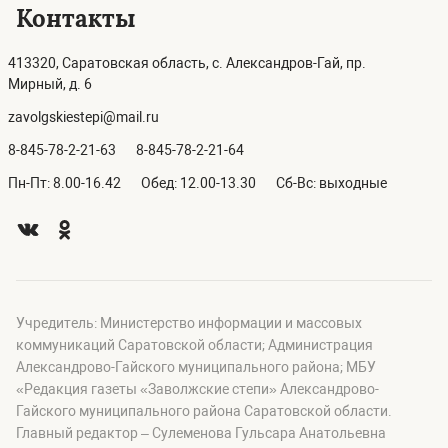
Контакты
413320, Саратовская область, с. Александров-Гай, пр.
Мирный, д. 6
zavolgskiestepi@mail.ru
8-845-78-2-21-63
8-845-78-2-21-64
Пн-Пт: 8.00-16.42
Обед: 12.00-13.30
Сб-Вс: выходные
Учредитель: Министерство информации и массовых
коммуникаций Саратовской области; Администрация
Александрово-Гайского муниципального района; МБУ
«Редакция газеты «Заволжские степи» Александрово-
Гайского муниципального района Саратовской области.
Главный редактор – Сулеменова Гульсара Анатольевна