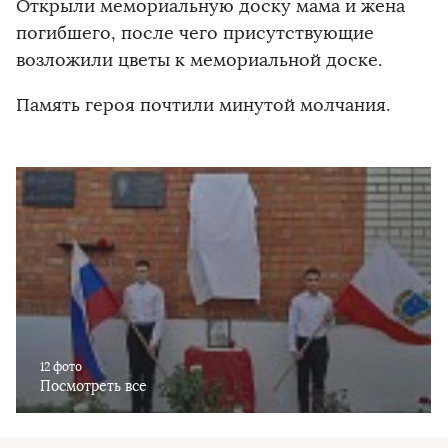
Открыли мемориальную доску мама и жена
погибшего, после чего присутствующие
возложили цветы к мемориальной доске.
Память героя почтили минутой молчания.
12 фото
Посмотреть все