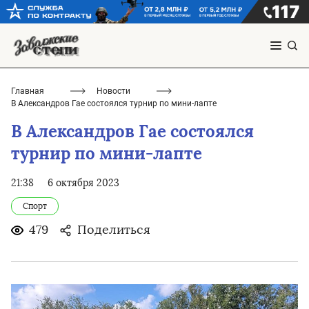
Главная
Новости
В Александров Гае состоялся турнир по мини-лапте
В Александров Гае состоялся
турнир по мини-лапте
21:38
6 октября 2023
Спорт
479
Поделиться