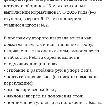
к труду и обороне». 13 мая свои силы в
выполнении нормативов ГТО 2026 года (1–6
ступени, возраст 6–17 лет) проверили
учащиеся школы №2.
В программу второго квартала вошли как
обязательные, так и испытания по выбору,
направленные на оценку силы, выносливости
и гибкости. Ребята соревновались в
следующих дисциплинах:
• сгибание и разгибание рук в упоре лёжа;
• подтягивания из виса (на низкой и высокой
перекладине);
• рывок гири весом 16 кг;
• наклоны вперёд из положения стоя;
• поднимание туловища из положения лёжа на