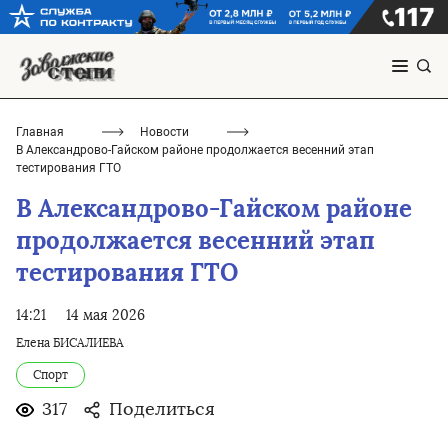
Главная
Новости
В Александрово-Гайском районе продолжается весенний этап
тестирования ГТО
В Александрово-Гайском районе
продолжается весенний этап
тестирования ГТО
14:21
14 мая 2026
Елена БИСАЛИЕВА
Спорт
317
Поделиться