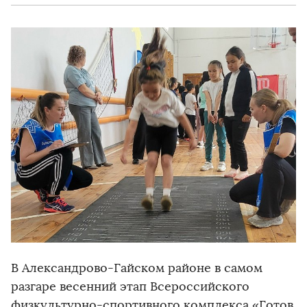
В Александрово-Гайском районе в самом
разгаре весенний этап Всероссийского
физкультурно-спортивного комплекса «Готов