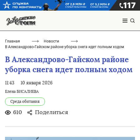
Главная
Новости
В Александрово-Гайском районе уборка снега идет полным ходом
В Александрово-Гайском районе
уборка снега идет полным ходом
11:43
10 января 2026
Елена БИСАЛИЕВА
Среда обитания
610
Поделиться