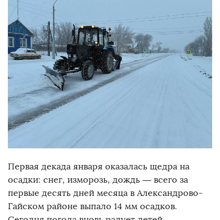
Первая декада января оказалась щедра на
осадки: снег, изморозь, дождь — всего за
первые десять дней месяца в Александрово-
Гайском районе выпало 14 мм осадков.
Сегодня погода вновь радует детей