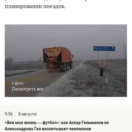
планировании поездок.
4 фото
Посмотреть все
9:36
8 августа
«Вся моя жизнь — футбол»: как Аскар Гельманов из
Александрова Гая воспитывает чемпионов