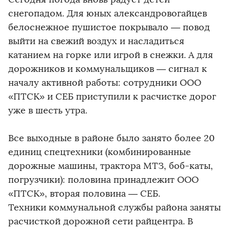
снегопадом. Для юных александровогайцев
белоснежное пушистое покрывало — повод
выйти на свежий воздух и насладиться
катанием на горке или игрой в снежки. А для
дорожников и коммунальщиков — сигнал к
началу активной работы: сотрудники ООО
«ПТСК» и СЕБ приступили к расчистке дорог
уже в шесть утра.
Все выходные в районе было занято более 20
единиц спецтехники (комбинированные
дорожные машины, трактора МТЗ, боб-каты,
погрузчики): половина принадлежит ООО
«ПТСК», вторая половина — СЕБ.
Техники коммунальной службы района заняты
расчисткой дорожной сети райцентра. В