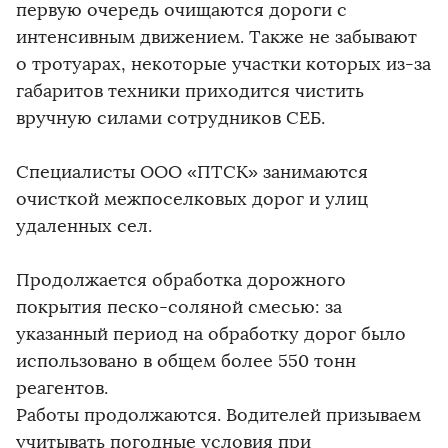
первую очередь очищаются дороги с
интенсивным движением. Также не забывают
о тротуарах, некоторые участки которых из-за
габаритов техники приходится чистить
вручную силами сотрудников СЕБ.
Специалисты ООО «ПТСК» занимаются
очисткой межпоселковых дорог и улиц
удаленных сел.
Продолжается обработка дорожного
покрытия песко-соляной смесью: за
указанный период на обработку дорог было
использовано в общем более 550 тонн
реагентов.
Работы продолжаются. Водителей призываем
учитывать погодные условия при