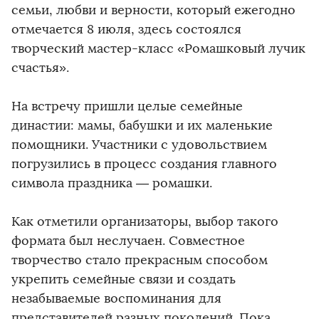
семьи, любви и верности, который ежегодно
отмечается 8 июля, здесь состоялся
творческий мастер-класс «Ромашковый лучик
счастья».
На встречу пришли целые семейные
династии: мамы, бабушки и их маленькие
помощники. Участники с удовольствием
погрузились в процесс создания главного
символа праздника — ромашки.
Как отметили организаторы, выбор такого
формата был неслучаен. Совместное
творчество стало прекрасным способом
укрепить семейные связи и создать
незабываемые воспоминания для
представителей разных поколений. Пока