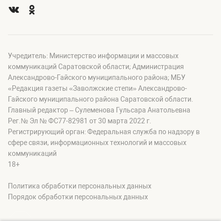
Учредитель: Министерство информации и массовых
коммуникаций Саратовской области; Администрация
Александрово-Гайского муниципального района; МБУ
«Редакция газеты «Заволжские степи» Александрово-
Гайского муниципального района Саратовской области.
Главный редактор – Сулеменова Гульсара Анатольевна
Рег.№ Эл № ФС77-82981 от 30 марта 2022 г.
Регистрирующий орган: Федеральная служба по надзору в
сфере связи, информационных технологий и массовых
коммуникаций
18+
Политика обработки персональных данных
Порядок обработки персональных данных