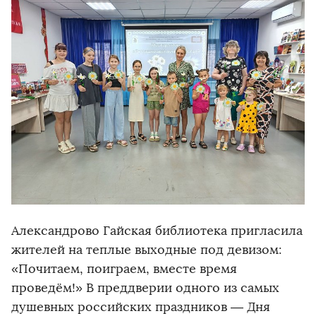
Александрово Гайская библиотека пригласила
жителей на теплые выходные под девизом:
«Почитаем, поиграем, вместе время
проведём!» В преддверии одного из самых
душевных российских праздников — Дня