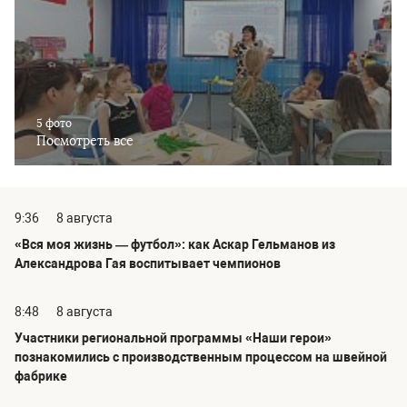
5 фото
Посмотреть все
9:36
8 августа
«Вся моя жизнь — футбол»: как Аскар Гельманов из
Александрова Гая воспитывает чемпионов
8:48
8 августа
Участники региональной программы «Наши герои»
познакомились с производственным процессом на швейной
фабрике