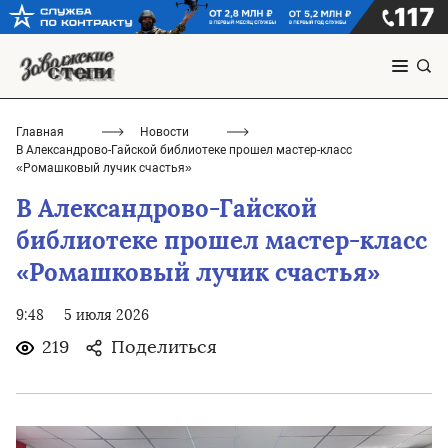
Главная
Новости
В Александрово-Гайской библиотеке прошел мастер-класс
«Ромашковый лучик счастья»
В Александрово-Гайской
библиотеке прошел мастер-класс
«Ромашковый лучик счастья»
9:48
5 июля 2026
219
Поделиться