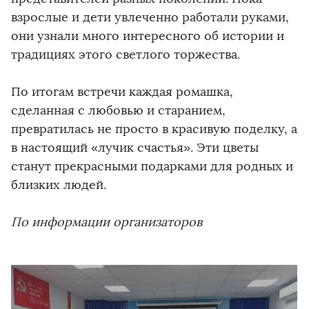
взрослые и дети увлеченно работали руками,
они узнали много интересного об истории и
традициях этого светлого торжества.
По итогам встречи каждая ромашка,
сделанная с любовью и старанием,
превратилась не просто в красивую поделку, а
в настоящий «лучик счастья». Эти цветы
станут прекрасными подарками для родных и
близких людей.
По информации организаторов