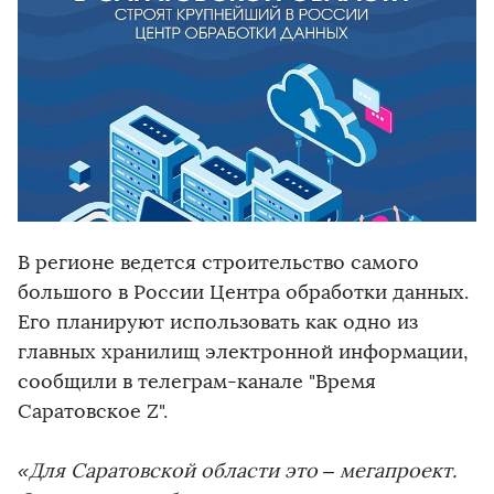
В регионе ведется строительство самого
большого в России Центра обработки данных.
Его планируют использовать как одно из
главных хранилищ электронной информации,
сообщили в телеграм-канале "Время
Саратовское Z".
«Для Саратовской области это – мегапроект.