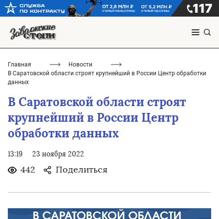
Главная
Новости
В Саратовской области строят крупнейший в России Центр обработки
данных
В Саратовской области строят
крупнейший в России Центр
обработки данных
13:19
23 ноября 2022
442
Поделиться