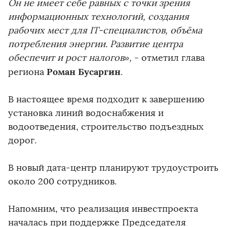
Он не имеет себе равных с точки зрения
информационных технологий, создания
рабочих мест для IT-специалистов, объёма
потребления энергии. Развитие центра
обеспечит и рост налогов»,
- отметил глава
Роман Бусаргин
региона
.
В настоящее время подходит к завершению
установка линий водоснабжения и
водоотведения, строительство подъездных
дорог.
В новый дата-центр планируют трудоустроить
около 200 сотрудников.
Напомним, что реализация инвестпроекта
началась при поддержке Председателя