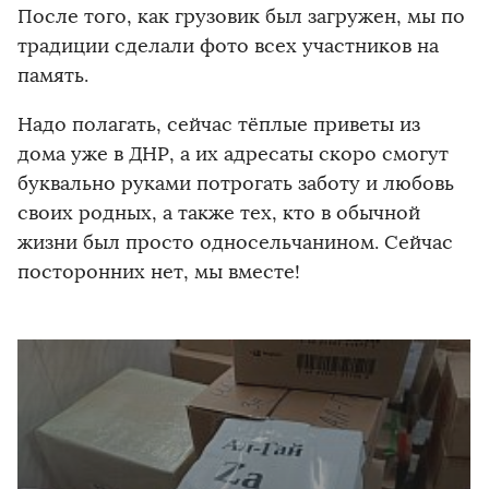
После того, как грузовик был загружен, мы по
традиции сделали фото всех участников на
память.
Надо полагать, сейчас тёплые приветы из
дома уже в ДНР, а их адресаты скоро смогут
буквально руками потрогать заботу и любовь
своих родных, а также тех, кто в обычной
жизни был просто односельчанином. Сейчас
посторонних нет, мы вместе!