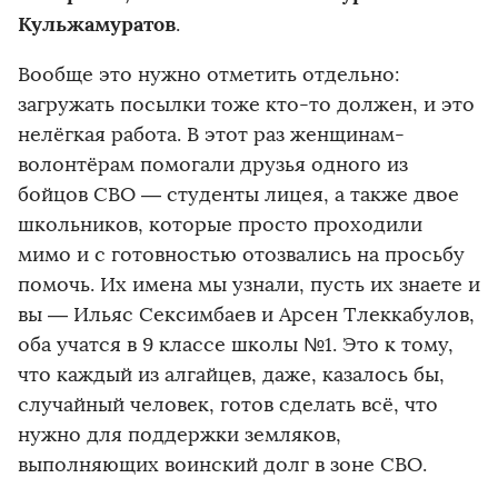
Кульжамуратов
.
Вообще это нужно отметить отдельно:
загружать посылки тоже кто-то должен, и это
нелёгкая работа. В этот раз женщинам-
волонтёрам помогали друзья одного из
бойцов СВО — студенты лицея, а также двое
школьников, которые просто проходили
мимо и с готовностью отозвались на просьбу
помочь. Их имена мы узнали, пусть их знаете и
вы — Ильяс Сексимбаев и Арсен Тлеккабулов,
оба учатся в 9 классе школы №1. Это к тому,
что каждый из алгайцев, даже, казалось бы,
случайный человек, готов сделать всё, что
нужно для поддержки земляков,
выполняющих воинский долг в зоне СВО.