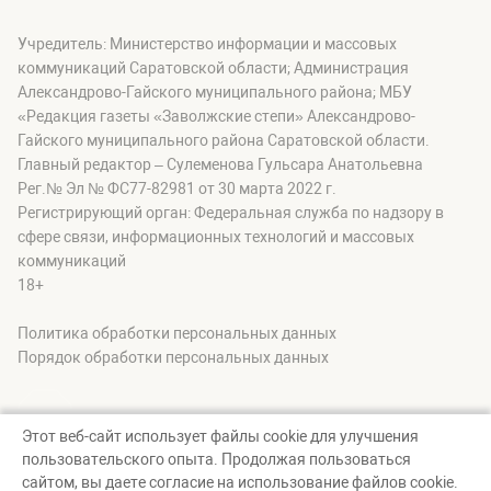
Учредитель: Министерство информации и массовых
коммуникаций Саратовской области; Администрация
Александрово-Гайского муниципального района; МБУ
«Редакция газеты «Заволжские степи» Александрово-
Гайского муниципального района Саратовской области.
Главный редактор – Сулеменова Гульсара Анатольевна
Рег.№ Эл № ФС77-82981 от 30 марта 2022 г.
Регистрирующий орган: Федеральная служба по надзору в
сфере связи, информационных технологий и массовых
коммуникаций
18+
Политика обработки персональных данных
Порядок обработки персональных данных
Этот веб-сайт использует файлы cookie для улучшения
пользовательского опыта. Продолжая пользоваться
© zavolgskiestepi, 2026
сайтом, вы даете согласие на использование файлов cookie.